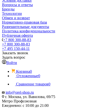
Условия доставки
Вопросы и ответы
Бренды
Технологии
Обмен и возврат
Нормативно-правовая база
Разрешительные документы
Политика конфиденциальности
Публичная оферта
+7 800 300-88-83
+7 800 300-88-83
+7 495 150-44-11
Заказать звонок
Задать вопрос
Войти
Корзина
0
Отложенные
0
Сравнение товаров
0
info@orel-shop.ru
г. Москва, ул. Вавилова, 69/75
Метро Профсоюзная
Ежедневно: с 10:00 до 21:00