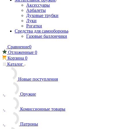
Аксессуары
Арбалеты
Духовые трубки
Луки
Рогатки
Средства для самообороны
Газовые баллончики
Сравнение
0
Отложенные
0
Корзина
0
Каталог
Новые поступления
Оружие
Комиссионные товары
Патроны