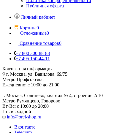
Политика конфиденциальности
Публичная оферта
Личный кабинет
Корзина
0
Отложенные
0
Сравнение товаров
0
+7 800 300-88-83
+7 495 150-44-11
Контактная информация
г. Москва, ул. Вавилова, 69/75
Метро Профсоюзная
Ежедневно: с 10:00 до 21:00
г. Москва, Солнцево, квартал № 4, строение 2с10
Метро Румянцево, Говорово
Вт-Вс: с 10:00 до 20:00
Пн: выходной
info@orel-shop.ru
Вконтакте
Telegram