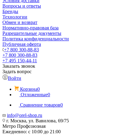
Условия доставки
Вопросы и ответы
Бренды
Технологии
Обмен и возврат
Нормативно-правовая база
Разрешительные документы
Политика конфиденциальности
Публичная оферта
+7 800 300-88-83
+7 800 300-88-83
+7 495 150-44-11
Заказать звонок
Задать вопрос
Войти
Корзина
0
Отложенные
0
Сравнение товаров
0
info@orel-shop.ru
г. Москва, ул. Вавилова, 69/75
Метро Профсоюзная
Ежедневно: с 10:00 до 21:00