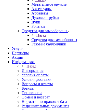
Метательное оружие
Аксессуары
Арбалеты
Духовые трубки
Луки
Рогатки
Средства для самообороны
Назад
Средства для самообороны
Газовые баллончики
Услуги
Партнёры
Акции
Информация
Назад
Информация
Условия оплаты
Условия доставки
Вопросы и ответы
Бренды
Технологии
Обмен и возврат
Нормативно-правовая база
Разрешительные документы