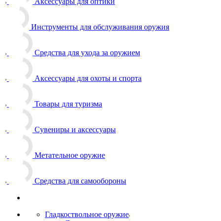
Аксессуары для оптики
Инструменты для обслуживания оружия
Средства для ухода за оружием
Аксессуары для охоты и спорта
Товары для туризма
Сувениры и аксессуары
Метательное оружие
Средства для самообороны
Гладкоствольное оружие