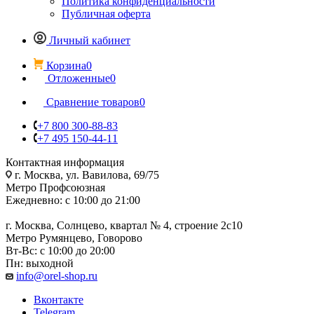
Политика конфиденциальности
Публичная оферта
Личный кабинет
Корзина
0
Отложенные
0
Сравнение товаров
0
+7 800 300-88-83
+7 495 150-44-11
Контактная информация
г. Москва, ул. Вавилова, 69/75
Метро Профсоюзная
Ежедневно: с 10:00 до 21:00
г. Москва, Солнцево, квартал № 4, строение 2с10
Метро Румянцево, Говорово
Вт-Вс: с 10:00 до 20:00
Пн: выходной
info@orel-shop.ru
Вконтакте
Telegram