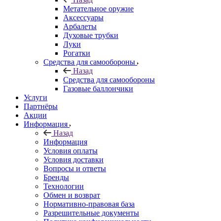
Метательное оружие
Аксессуары
Арбалеты
Духовые трубки
Луки
Рогатки
Средства для самообороны
Назад
Средства для самообороны
Газовые баллончики
Услуги
Партнёры
Акции
Информация
Назад
Информация
Условия оплаты
Условия доставки
Вопросы и ответы
Бренды
Технологии
Обмен и возврат
Нормативно-правовая база
Разрешительные документы