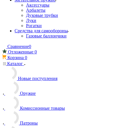
Аксессуары
Арбалеты
Духовые трубки
Луки
Рогатки
Средства для самообороны
Газовые баллончики
Сравнение
0
Отложенные
0
Корзина
0
Каталог
Новые поступления
Оружие
Комиссионные товары
Патроны