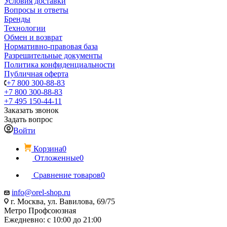
Условия доставки
Вопросы и ответы
Бренды
Технологии
Обмен и возврат
Нормативно-правовая база
Разрешительные документы
Политика конфиденциальности
Публичная оферта
+7 800 300-88-83
+7 800 300-88-83
+7 495 150-44-11
Заказать звонок
Задать вопрос
Войти
Корзина
0
Отложенные
0
Сравнение товаров
0
info@orel-shop.ru
г. Москва, ул. Вавилова, 69/75
Метро Профсоюзная
Ежедневно: с 10:00 до 21:00