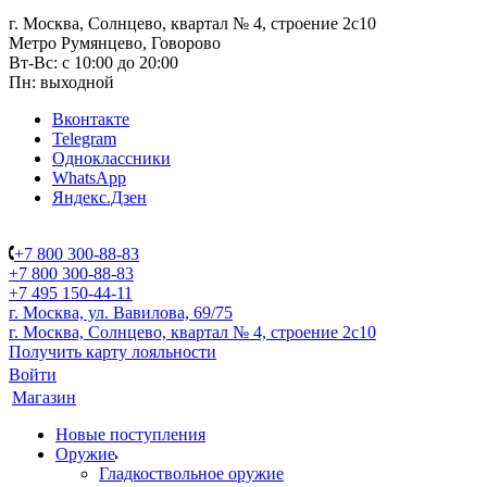
г. Москва, Солнцево, квартал № 4, строение 2с10
Метро Румянцево, Говорово
Вт-Вс: с 10:00 до 20:00
Пн: выходной
Вконтакте
Telegram
Одноклассники
WhatsApp
Яндекс.Дзен
+7 800 300-88-83
+7 800 300-88-83
+7 495 150-44-11
г. Москва, ул. Вавилова, 69/75
г. Москва, Солнцево, квартал № 4, строение 2с10
Получить карту лояльности
Войти
Магазин
Новые поступления
Оружие
Гладкоствольное оружие