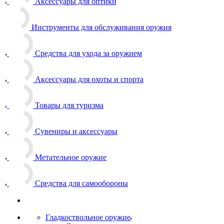
Аксессуары для оптики
Инструменты для обслуживания оружия
Средства для ухода за оружием
Аксессуары для охоты и спорта
Товары для туризма
Сувениры и аксессуары
Метательное оружие
Средства для самообороны
Гладкоствольное оружие