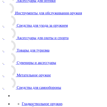
Аксессуары для оптики
Инструменты для обслуживания оружия
Средства для ухода за оружием
Аксессуары для охоты и спорта
Товары для туризма
Сувениры и аксессуары
Метательное оружие
Средства для самообороны
Гладкоствольное оружие