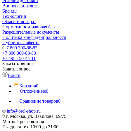
Условия доставки
Вопросы и ответы
Бренды
Технологии
Обмен и возврат
Нормативно-правовая база
Разрешительные документы
Политика конфиденциальности
Публичная оферта
+7 800 300-88-83
+7 800 300-88-83
+7 495 150-44-11
Заказать звонок
Задать вопрос
Войти
Корзина
0
Отложенные
0
Сравнение товаров
0
info@orel-shop.ru
г. Москва, ул. Вавилова, 69/75
Метро Профсоюзная
Ежедневно: с 10:00 до 21:00