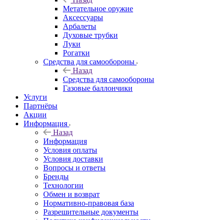
Метательное оружие
Аксессуары
Арбалеты
Духовые трубки
Луки
Рогатки
Средства для самообороны
Назад
Средства для самообороны
Газовые баллончики
Услуги
Партнёры
Акции
Информация
Назад
Информация
Условия оплаты
Условия доставки
Вопросы и ответы
Бренды
Технологии
Обмен и возврат
Нормативно-правовая база
Разрешительные документы