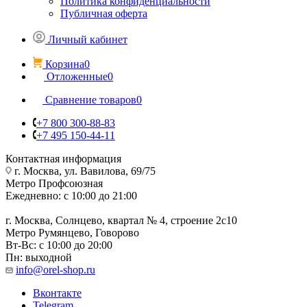
Политика конфиденциальности
Публичная оферта
Личный кабинет
Корзина
0
Отложенные
0
Сравнение товаров
0
+7 800 300-88-83
+7 495 150-44-11
Контактная информация
г. Москва, ул. Вавилова, 69/75
Метро Профсоюзная
Ежедневно: с 10:00 до 21:00
г. Москва, Солнцево, квартал № 4, строение 2с10
Метро Румянцево, Говорово
Вт-Вс: с 10:00 до 20:00
Пн: выходной
info@orel-shop.ru
Вконтакте
Telegram