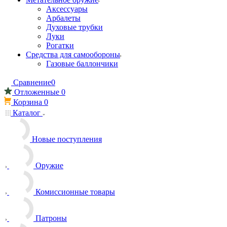
Аксессуары
Арбалеты
Духовые трубки
Луки
Рогатки
Средства для самообороны
Газовые баллончики
Сравнение
0
Отложенные
0
Корзина
0
Каталог
Новые поступления
Оружие
Комиссионные товары
Патроны