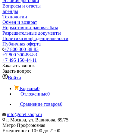
Условия доставки
Вопросы и ответы
Бренды
Технологии
Обмен и возврат
Нормативно-правовая база
Разрешительные документы
Политика конфиденциальности
Публичная оферта
+7 800 300-88-83
+7 800 300-88-83
+7 495 150-44-11
Заказать звонок
Задать вопрос
Войти
Корзина
0
Отложенные
0
Сравнение товаров
0
info@orel-shop.ru
г. Москва, ул. Вавилова, 69/75
Метро Профсоюзная
Ежедневно: с 10:00 до 21:00