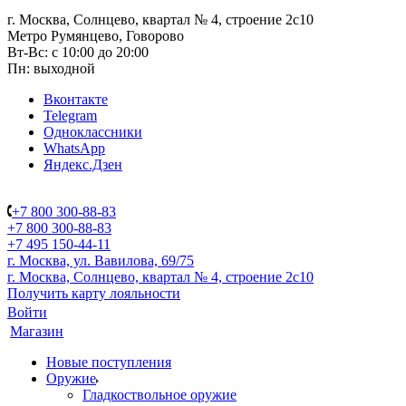
г. Москва, Солнцево, квартал № 4, строение 2с10
Метро Румянцево, Говорово
Вт-Вс: с 10:00 до 20:00
Пн: выходной
Вконтакте
Telegram
Одноклассники
WhatsApp
Яндекс.Дзен
+7 800 300-88-83
+7 800 300-88-83
+7 495 150-44-11
г. Москва, ул. Вавилова, 69/75
г. Москва, Солнцево, квартал № 4, строение 2с10
Получить карту лояльности
Войти
Магазин
Новые поступления
Оружие
Гладкоствольное оружие