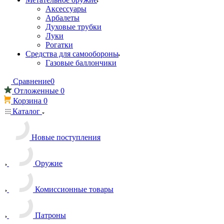
Аксессуары
Арбалеты
Духовые трубки
Луки
Рогатки
Средства для самообороны
Газовые баллончики
Сравнение
0
Отложенные
0
Корзина
0
Каталог
Новые поступления
Оружие
Комиссионные товары
Патроны