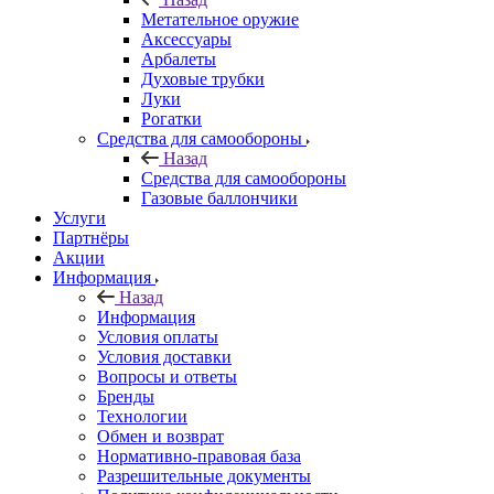
Метательное оружие
Аксессуары
Арбалеты
Духовые трубки
Луки
Рогатки
Средства для самообороны
Назад
Средства для самообороны
Газовые баллончики
Услуги
Партнёры
Акции
Информация
Назад
Информация
Условия оплаты
Условия доставки
Вопросы и ответы
Бренды
Технологии
Обмен и возврат
Нормативно-правовая база
Разрешительные документы