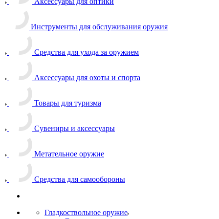
Аксессуары для оптики
Инструменты для обслуживания оружия
Средства для ухода за оружием
Аксессуары для охоты и спорта
Товары для туризма
Сувениры и аксессуары
Метательное оружие
Средства для самообороны
Гладкоствольное оружие