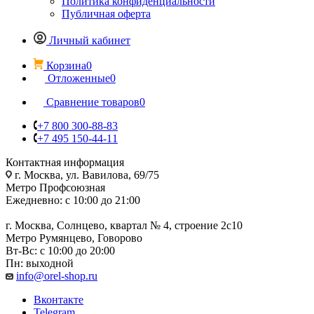
Политика конфиденциальности
Публичная оферта
Личный кабинет
Корзина
0
Отложенные
0
Сравнение товаров
0
+7 800 300-88-83
+7 495 150-44-11
Контактная информация
г. Москва, ул. Вавилова, 69/75
Метро Профсоюзная
Ежедневно: с 10:00 до 21:00
г. Москва, Солнцево, квартал № 4, строение 2с10
Метро Румянцево, Говорово
Вт-Вс: с 10:00 до 20:00
Пн: выходной
info@orel-shop.ru
Вконтакте
Telegram