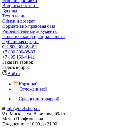
Условия доставки
Вопросы и ответы
Бренды
Технологии
Обмен и возврат
Нормативно-правовая база
Разрешительные документы
Политика конфиденциальности
Публичная оферта
+7 800 300-88-83
+7 800 300-88-83
+7 495 150-44-11
Заказать звонок
Задать вопрос
Войти
Корзина
0
Отложенные
0
Сравнение товаров
0
info@orel-shop.ru
г. Москва, ул. Вавилова, 69/75
Метро Профсоюзная
Ежедневно: с 10:00 до 21:00