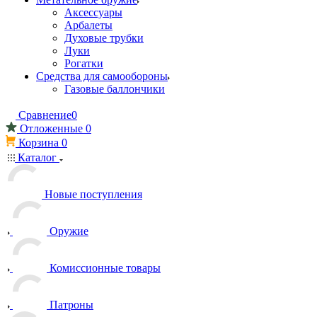
Аксессуары
Арбалеты
Духовые трубки
Луки
Рогатки
Средства для самообороны
Газовые баллончики
Сравнение
0
Отложенные
0
Корзина
0
Каталог
Новые поступления
Оружие
Комиссионные товары
Патроны