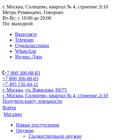
г. Москва, Солнцево, квартал № 4, строение 2с10
Метро Румянцево, Говорово
Вт-Вс: с 10:00 до 20:00
Пн: выходной
Вконтакте
Telegram
Одноклассники
WhatsApp
Яндекс.Дзен
+7 800 300-88-83
+7 800 300-88-83
+7 495 150-44-11
г. Москва, ул. Вавилова, 69/75
г. Москва, Солнцево, квартал № 4, строение 2с10
Получить карту лояльности
Войти
Магазин
Новые поступления
Оружие
Гладкоствольное оружие