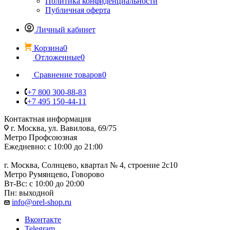
Политика конфиденциальности
Публичная оферта
Личный кабинет
Корзина
0
Отложенные
0
Сравнение товаров
0
+7 800 300-88-83
+7 495 150-44-11
Контактная информация
г. Москва, ул. Вавилова, 69/75
Метро Профсоюзная
Ежедневно: с 10:00 до 21:00
г. Москва, Солнцево, квартал № 4, строение 2с10
Метро Румянцево, Говорово
Вт-Вс: с 10:00 до 20:00
Пн: выходной
info@orel-shop.ru
Вконтакте
Telegram