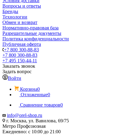
Условия доставки
Вопросы и ответы
Бренды
Технологии
Обмен и возврат
Нормативно-правовая база
Разрешительные документы
Политика конфиденциальности
Публичная оферта
+7 800 300-88-83
+7 800 300-88-83
+7 495 150-44-11
Заказать звонок
Задать вопрос
Войти
Корзина
0
Отложенные
0
Сравнение товаров
0
info@orel-shop.ru
г. Москва, ул. Вавилова, 69/75
Метро Профсоюзная
Ежедневно: с 10:00 до 21:00