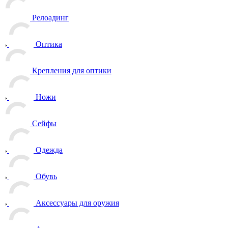
Релоадинг
Оптика
Крепления для оптики
Ножи
Сейфы
Одежда
Обувь
Аксессуары для оружия