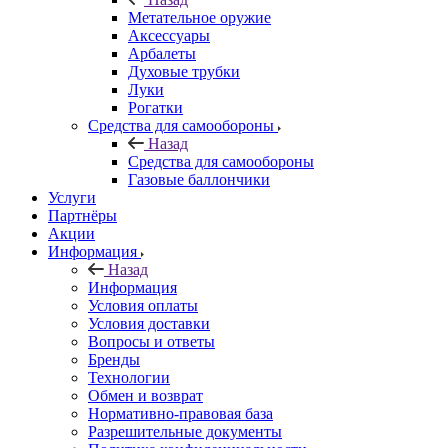
Метательное оружие
Аксессуары
Арбалеты
Духовые трубки
Луки
Рогатки
Средства для самообороны
Назад
Средства для самообороны
Газовые баллончики
Услуги
Партнёры
Акции
Информация
Назад
Информация
Условия оплаты
Условия доставки
Вопросы и ответы
Бренды
Технологии
Обмен и возврат
Нормативно-правовая база
Разрешительные документы