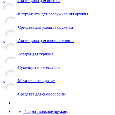
Аксессуары для оптики
Инструменты для обслуживания оружия
Средства для ухода за оружием
Аксессуары для охоты и спорта
Товары для туризма
Сувениры и аксессуары
Метательное оружие
Средства для самообороны
Гладкоствольное оружие