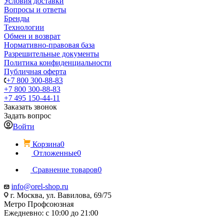
Условия доставки
Вопросы и ответы
Бренды
Технологии
Обмен и возврат
Нормативно-правовая база
Разрешительные документы
Политика конфиденциальности
Публичная оферта
+7 800 300-88-83
+7 800 300-88-83
+7 495 150-44-11
Заказать звонок
Задать вопрос
Войти
Корзина
0
Отложенные
0
Сравнение товаров
0
info@orel-shop.ru
г. Москва, ул. Вавилова, 69/75
Метро Профсоюзная
Ежедневно: с 10:00 до 21:00