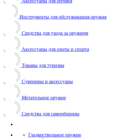
Аксессуары для оптики
Инструменты для обслуживания оружия
Средства для ухода за оружием
Аксессуары для охоты и спорта
Товары для туризма
Сувениры и аксессуары
Метательное оружие
Средства для самообороны
Гладкоствольное оружие