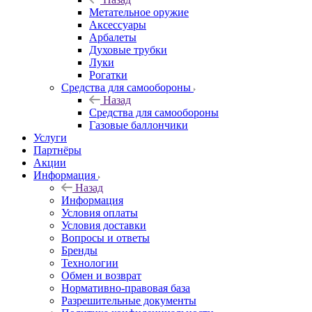
Метательное оружие
Аксессуары
Арбалеты
Духовые трубки
Луки
Рогатки
Средства для самообороны
Назад
Средства для самообороны
Газовые баллончики
Услуги
Партнёры
Акции
Информация
Назад
Информация
Условия оплаты
Условия доставки
Вопросы и ответы
Бренды
Технологии
Обмен и возврат
Нормативно-правовая база
Разрешительные документы