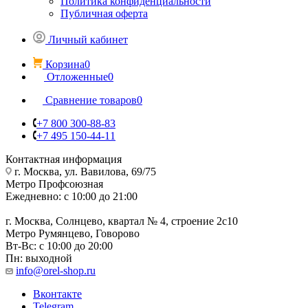
Политика конфиденциальности
Публичная оферта
Личный кабинет
Корзина
0
Отложенные
0
Сравнение товаров
0
+7 800 300-88-83
+7 495 150-44-11
Контактная информация
г. Москва, ул. Вавилова, 69/75
Метро Профсоюзная
Ежедневно: с 10:00 до 21:00
г. Москва, Солнцево, квартал № 4, строение 2с10
Метро Румянцево, Говорово
Вт-Вс: с 10:00 до 20:00
Пн: выходной
info@orel-shop.ru
Вконтакте
Telegram