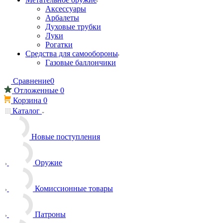
Аксессуары
Арбалеты
Духовые трубки
Луки
Рогатки
Средства для самообороны
Газовые баллончики
Сравнение
0
Отложенные
0
Корзина
0
Каталог
Новые поступления
Оружие
Комиссионные товары
Патроны