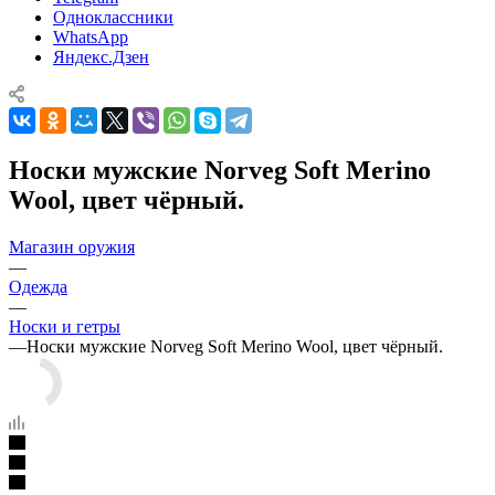
Одноклассники
WhatsApp
Яндекс.Дзен
Носки мужские Norveg Soft Merino
Wool, цвет чёрный.
Магазин оружия
—
Одежда
—
Носки и гетры
—
Носки мужские Norveg Soft Merino Wool, цвет чёрный.