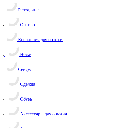
Релоадинг
Оптика
Крепления для оптики
Ножи
Сейфы
Одежда
Обувь
Аксессуары для оружия