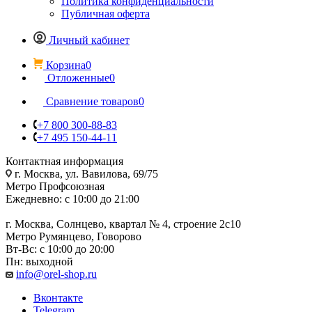
Политика конфиденциальности
Публичная оферта
Личный кабинет
Корзина
0
Отложенные
0
Сравнение товаров
0
+7 800 300-88-83
+7 495 150-44-11
Контактная информация
г. Москва, ул. Вавилова, 69/75
Метро Профсоюзная
Ежедневно: с 10:00 до 21:00
г. Москва, Солнцево, квартал № 4, строение 2с10
Метро Румянцево, Говорово
Вт-Вс: с 10:00 до 20:00
Пн: выходной
info@orel-shop.ru
Вконтакте
Telegram