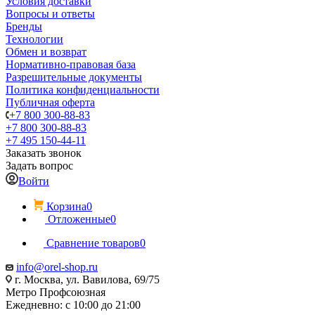
Условия доставки
Вопросы и ответы
Бренды
Технологии
Обмен и возврат
Нормативно-правовая база
Разрешительные документы
Политика конфиденциальности
Публичная оферта
+7 800 300-88-83
+7 800 300-88-83
+7 495 150-44-11
Заказать звонок
Задать вопрос
Войти
Корзина
0
Отложенные
0
Сравнение товаров
0
info@orel-shop.ru
г. Москва, ул. Вавилова, 69/75
Метро Профсоюзная
Ежедневно: с 10:00 до 21:00