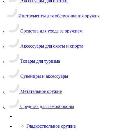
Аксессуары для оптики
Инструменты для обслуживания оружия
Средства для ухода за оружием
Аксессуары для охоты и спорта
Товары для туризма
Сувениры и аксессуары
Метательное оружие
Средства для самообороны
Гладкоствольное оружие