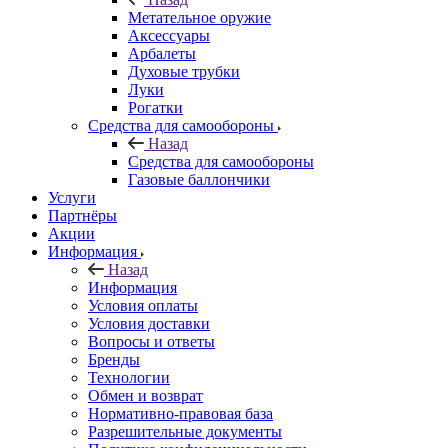
Метательное оружие
Аксессуары
Арбалеты
Духовые трубки
Луки
Рогатки
Средства для самообороны
Назад
Средства для самообороны
Газовые баллончики
Услуги
Партнёры
Акции
Информация
Назад
Информация
Условия оплаты
Условия доставки
Вопросы и ответы
Бренды
Технологии
Обмен и возврат
Нормативно-правовая база
Разрешительные документы