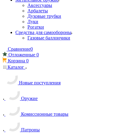
Аксессуары
Арбалеты
Духовые трубки
Луки
Рогатки
Средства для самообороны
Газовые баллончики
Сравнение
0
Отложенные
0
Корзина
0
Каталог
Новые поступления
Оружие
Комиссионные товары
Патроны