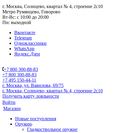
г. Москва, Солнцево, квартал № 4, строение 2с10
Метро Румянцево, Говорово
Вт-Вс: с 10:00 до 20:00
Пн: выходной
Вконтакте
Telegram
Одноклассники
WhatsApp
Яндекс.Дзен
+7 800 300-88-83
+7 800 300-88-83
+7 495 150-44-11
г. Москва, ул. Вавилова, 69/75
г. Москва, Солнцево, квартал № 4, строение 2с10
Получить карту лояльности
Войти
Магазин
Новые поступления
Оружие
Гладкоствольное оружие