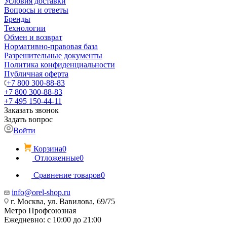
Условия доставки
Вопросы и ответы
Бренды
Технологии
Обмен и возврат
Нормативно-правовая база
Разрешительные документы
Политика конфиденциальности
Публичная оферта
+7 800 300-88-83
+7 800 300-88-83
+7 495 150-44-11
Заказать звонок
Задать вопрос
Войти
Корзина
0
Отложенные
0
Сравнение товаров
0
info@orel-shop.ru
г. Москва, ул. Вавилова, 69/75
Метро Профсоюзная
Ежедневно: с 10:00 до 21:00