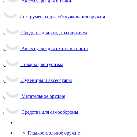
Аксессуары для оптики
Инструменты для обслуживания оружия
Средства для ухода за оружием
Аксессуары для охоты и спорта
Товары для туризма
Сувениры и аксессуары
Метательное оружие
Средства для самообороны
Гладкоствольное оружие