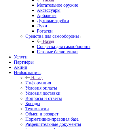
Метательное оружие
Аксессуары
Арбалеты
Духовые трубки
Луки
Рогатки
Средства для самообороны
Назад
Средства для самообороны
Газовые баллончики
Услуги
Партнёры
Акции
Информация
Назад
Информация
Условия оплаты
Условия доставки
Вопросы и ответы
Бренды
Технологии
Обмен и возврат
Нормативно-правовая база
Разрешительные документы