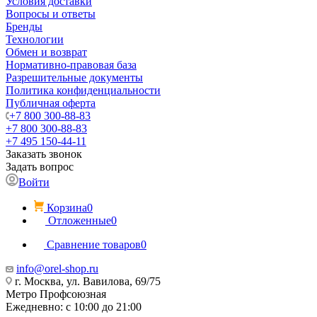
Условия доставки
Вопросы и ответы
Бренды
Технологии
Обмен и возврат
Нормативно-правовая база
Разрешительные документы
Политика конфиденциальности
Публичная оферта
+7 800 300-88-83
+7 800 300-88-83
+7 495 150-44-11
Заказать звонок
Задать вопрос
Войти
Корзина
0
Отложенные
0
Сравнение товаров
0
info@orel-shop.ru
г. Москва, ул. Вавилова, 69/75
Метро Профсоюзная
Ежедневно: с 10:00 до 21:00