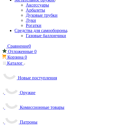
Аксессуары
Арбалеты
Духовые трубки
Луки
Рогатки
Средства для самообороны
Газовые баллончики
Сравнение
0
Отложенные
0
Корзина
0
Каталог
Новые поступления
Оружие
Комиссионные товары
Патроны