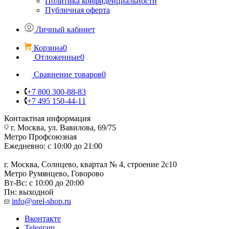
Политика конфиденциальности
Публичная оферта
Личный кабинет
Корзина
0
Отложенные
0
Сравнение товаров
0
+7 800 300-88-83
+7 495 150-44-11
Контактная информация
г. Москва, ул. Вавилова, 69/75
Метро Профсоюзная
Ежедневно: с 10:00 до 21:00
г. Москва, Солнцево, квартал № 4, строение 2с10
Метро Румянцево, Говорово
Вт-Вс: с 10:00 до 20:00
Пн: выходной
info@orel-shop.ru
Вконтакте
Telegram