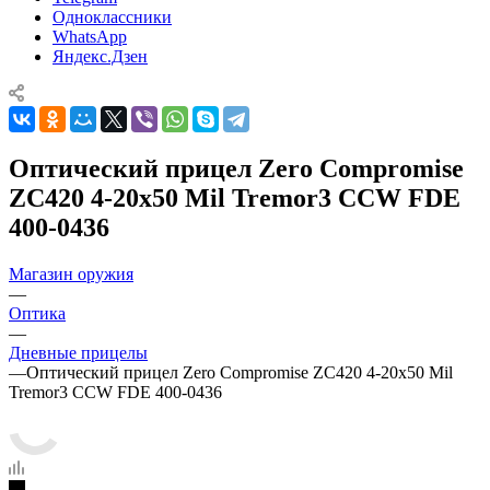
Одноклассники
WhatsApp
Яндекс.Дзен
Оптический прицел Zero Compromise
ZC420 4-20x50 Mil Tremor3 CCW FDE
400-0436
Магазин оружия
—
Оптика
—
Дневные прицелы
—
Оптический прицел Zero Compromise ZC420 4-20x50 Mil
Tremor3 CCW FDE 400-0436