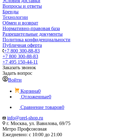
Условия доставки
Вопросы и ответы
Бренды
Технологии
Обмен и возврат
Нормативно-правовая база
Разрешительные документы
Политика конфиденциальности
Публичная оферта
+7 800 300-88-83
+7 800 300-88-83
+7 495 150-44-11
Заказать звонок
Задать вопрос
Войти
Корзина
0
Отложенные
0
Сравнение товаров
0
info@orel-shop.ru
г. Москва, ул. Вавилова, 69/75
Метро Профсоюзная
Ежедневно: с 10:00 до 21:00