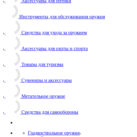
Аксессуары для оптики
Инструменты для обслуживания оружия
Средства для ухода за оружием
Аксессуары для охоты и спорта
Товары для туризма
Сувениры и аксессуары
Метательное оружие
Средства для самообороны
Гладкоствольное оружие