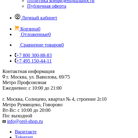
Политика конфиденциальности
Публичная оферта
Личный кабинет
Корзина
0
Отложенные
0
Сравнение товаров
0
+7 800 300-88-83
+7 495 150-44-11
Контактная информация
г. Москва, ул. Вавилова, 69/75
Метро Профсоюзная
Ежедневно: с 10:00 до 21:00
г. Москва, Солнцево, квартал № 4, строение 2с10
Метро Румянцево, Говорово
Вт-Вс: с 10:00 до 20:00
Пн: выходной
info@orel-shop.ru
Вконтакте
Telegram