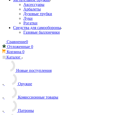
Аксессуары
Арбалеты
Духовые трубки
Луки
Рогатки
Средства для самообороны
Газовые баллончики
Сравнение
0
Отложенные
0
Корзина
0
Каталог
Новые поступления
Оружие
Комиссионные товары
Патроны