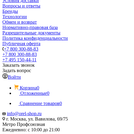
Условия доставки
Вопросы и ответы
Бренды
Технологии
Обмен и возврат
Нормативно-правовая база
Разрешительные документы
Политика конфиденциальности
Публичная оферта
+7 800 300-88-83
+7 800 300-88-83
+7 495 150-44-11
Заказать звонок
Задать вопрос
Войти
Корзина
0
Отложенные
0
Сравнение товаров
0
info@orel-shop.ru
г. Москва, ул. Вавилова, 69/75
Метро Профсоюзная
Ежедневно: с 10:00 до 21:00