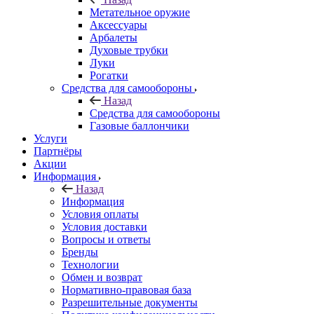
Метательное оружие
Аксессуары
Арбалеты
Духовые трубки
Луки
Рогатки
Средства для самообороны
Назад
Средства для самообороны
Газовые баллончики
Услуги
Партнёры
Акции
Информация
Назад
Информация
Условия оплаты
Условия доставки
Вопросы и ответы
Бренды
Технологии
Обмен и возврат
Нормативно-правовая база
Разрешительные документы