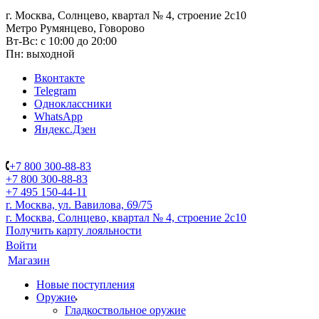
г. Москва, Солнцево, квартал № 4, строение 2с10
Метро Румянцево, Говорово
Вт-Вс: с 10:00 до 20:00
Пн: выходной
Вконтакте
Telegram
Одноклассники
WhatsApp
Яндекс.Дзен
+7 800 300-88-83
+7 800 300-88-83
+7 495 150-44-11
г. Москва, ул. Вавилова, 69/75
г. Москва, Солнцево, квартал № 4, строение 2с10
Получить карту лояльности
Войти
Магазин
Новые поступления
Оружие
Гладкоствольное оружие