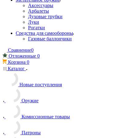
Аксессуары
Арбалеты
Духовые трубки
Луки
Рогатки
Средства для самообороны
Газовые баллончики
Сравнение
0
Отложенные
0
Корзина
0
Каталог
Новые поступления
Оружие
Комиссионные товары
Патроны