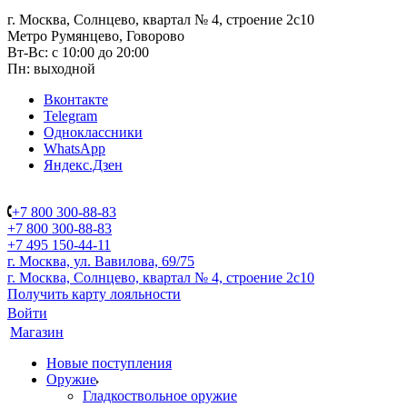
г. Москва, Солнцево, квартал № 4, строение 2с10
Метро Румянцево, Говорово
Вт-Вс: с 10:00 до 20:00
Пн: выходной
Вконтакте
Telegram
Одноклассники
WhatsApp
Яндекс.Дзен
+7 800 300-88-83
+7 800 300-88-83
+7 495 150-44-11
г. Москва, ул. Вавилова, 69/75
г. Москва, Солнцево, квартал № 4, строение 2с10
Получить карту лояльности
Войти
Магазин
Новые поступления
Оружие
Гладкоствольное оружие