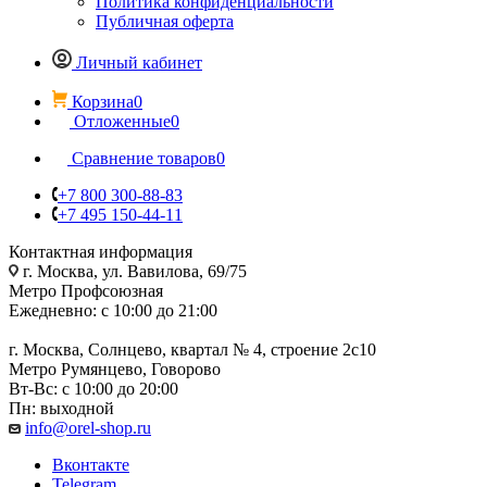
Политика конфиденциальности
Публичная оферта
Личный кабинет
Корзина
0
Отложенные
0
Сравнение товаров
0
+7 800 300-88-83
+7 495 150-44-11
Контактная информация
г. Москва, ул. Вавилова, 69/75
Метро Профсоюзная
Ежедневно: с 10:00 до 21:00
г. Москва, Солнцево, квартал № 4, строение 2с10
Метро Румянцево, Говорово
Вт-Вс: с 10:00 до 20:00
Пн: выходной
info@orel-shop.ru
Вконтакте
Telegram