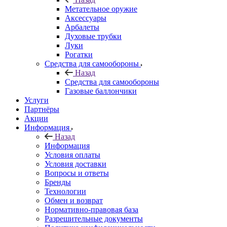
Метательное оружие
Аксессуары
Арбалеты
Духовые трубки
Луки
Рогатки
Средства для самообороны
Назад
Средства для самообороны
Газовые баллончики
Услуги
Партнёры
Акции
Информация
Назад
Информация
Условия оплаты
Условия доставки
Вопросы и ответы
Бренды
Технологии
Обмен и возврат
Нормативно-правовая база
Разрешительные документы