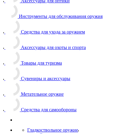
Аксессуары для оптики
Инструменты для обслуживания оружия
Средства для ухода за оружием
Аксессуары для охоты и спорта
Товары для туризма
Сувениры и аксессуары
Метательное оружие
Средства для самообороны
Гладкоствольное оружие