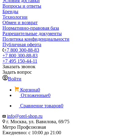
Условия доставки
Вопросы и ответы
Бренды
Технологии
Обмен и возврат
Нормативно-правовая база
Разрешительные документы
Политика конфиденциальности
Публичная оферта
+7 800 300-88-83
+7 800 300-88-83
+7 495 150-44-11
Заказать звонок
Задать вопрос
Войти
Корзина
0
Отложенные
0
Сравнение товаров
0
info@orel-shop.ru
г. Москва, ул. Вавилова, 69/75
Метро Профсоюзная
Ежедневно: с 10:00 до 21:00