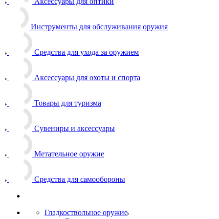
Аксессуары для оптики
Инструменты для обслуживания оружия
Средства для ухода за оружием
Аксессуары для охоты и спорта
Товары для туризма
Сувениры и аксессуары
Метательное оружие
Средства для самообороны
Гладкоствольное оружие