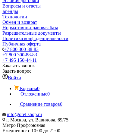
Условия доставки
Вопросы и ответы
Бренды
Технологии
Обмен и возврат
Нормативно-правовая база
Разрешительные документы
Политика конфиденциальности
Публичная оферта
+7 800 300-88-83
+7 800 300-88-83
+7 495 150-44-11
Заказать звонок
Задать вопрос
Войти
Корзина
0
Отложенные
0
Сравнение товаров
0
info@orel-shop.ru
г. Москва, ул. Вавилова, 69/75
Метро Профсоюзная
Ежедневно: с 10:00 до 21:00