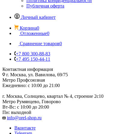
Политика конфиденциальности
Публичная оферта
Личный кабинет
Корзина
0
Отложенные
0
Сравнение товаров
0
+7 800 300-88-83
+7 495 150-44-11
Контактная информация
г. Москва, ул. Вавилова, 69/75
Метро Профсоюзная
Ежедневно: с 10:00 до 21:00
г. Москва, Солнцево, квартал № 4, строение 2с10
Метро Румянцево, Говорово
Вт-Вс: с 10:00 до 20:00
Пн: выходной
info@orel-shop.ru
Вконтакте
Telegram