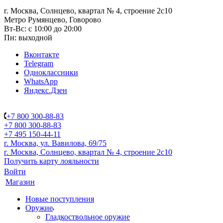
г. Москва, Солнцево, квартал № 4, строение 2с10
Метро Румянцево, Говорово
Вт-Вс: с 10:00 до 20:00
Пн: выходной
Вконтакте
Telegram
Одноклассники
WhatsApp
Яндекс.Дзен
+7 800 300-88-83
+7 800 300-88-83
+7 495 150-44-11
г. Москва, ул. Вавилова, 69/75
г. Москва, Солнцево, квартал № 4, строение 2с10
Получить карту лояльности
Войти
Магазин
Новые поступления
Оружие
Гладкоствольное оружие