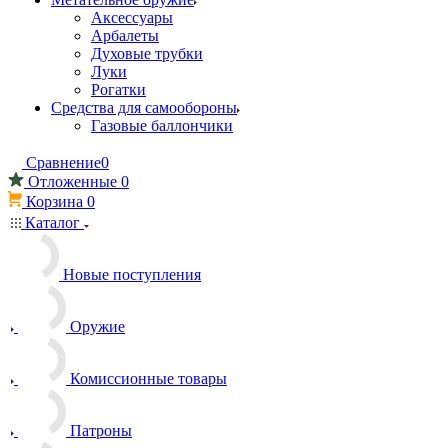
Аксессуары
Арбалеты
Духовые трубки
Луки
Рогатки
Средства для самообороны
Газовые баллончики
Сравнение
0
Отложенные
0
Корзина
0
Каталог
Новые поступления
Оружие
Комиссионные товары
Патроны