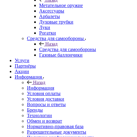
Метательное оружие
Аксессуары
Арбалеты
Духовые трубки
Луки
Рогатки
Средства для самообороны
Назад
Средства для самообороны
Газовые баллончики
Услуги
Партнёры
Акции
Информация
Назад
Информация
Условия оплаты
Условия доставки
Вопросы и ответы
Бренды
Технологии
Обмен и возврат
Нормативно-правовая база
Разрешительные документы