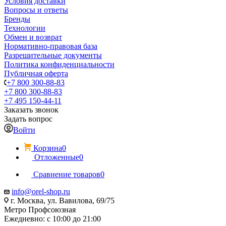
Условия доставки
Вопросы и ответы
Бренды
Технологии
Обмен и возврат
Нормативно-правовая база
Разрешительные документы
Политика конфиденциальности
Публичная оферта
+7 800 300-88-83
+7 800 300-88-83
+7 495 150-44-11
Заказать звонок
Задать вопрос
Войти
Корзина
0
Отложенные
0
Сравнение товаров
0
info@orel-shop.ru
г. Москва, ул. Вавилова, 69/75
Метро Профсоюзная
Ежедневно: с 10:00 до 21:00