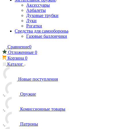
Аксессуары
Арбалеты
Духовые трубки
Луки
Рогатки
Средства для самообороны
Газовые баллончики
Сравнение
0
Отложенные
0
Корзина
0
Каталог
Новые поступления
Оружие
Комиссионные товары
Патроны