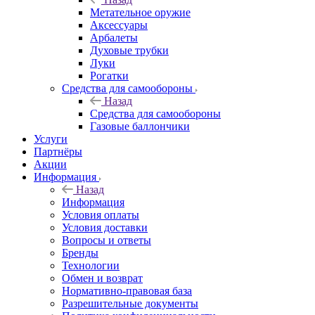
Метательное оружие
Аксессуары
Арбалеты
Духовые трубки
Луки
Рогатки
Средства для самообороны
Назад
Средства для самообороны
Газовые баллончики
Услуги
Партнёры
Акции
Информация
Назад
Информация
Условия оплаты
Условия доставки
Вопросы и ответы
Бренды
Технологии
Обмен и возврат
Нормативно-правовая база
Разрешительные документы