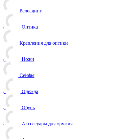
Релоадинг
Оптика
Крепления для оптики
Ножи
Сейфы
Одежда
Обувь
Аксессуары для оружия