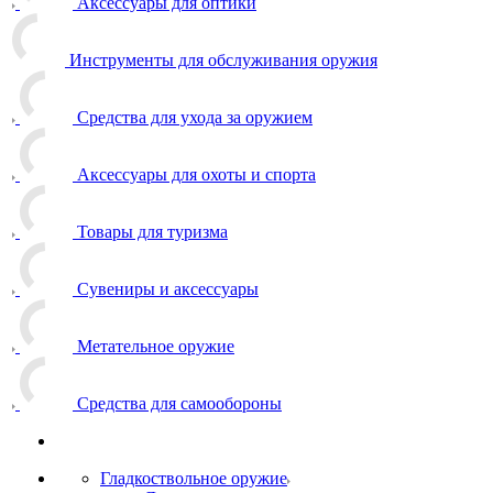
Аксессуары для оптики
Инструменты для обслуживания оружия
Средства для ухода за оружием
Аксессуары для охоты и спорта
Товары для туризма
Сувениры и аксессуары
Метательное оружие
Средства для самообороны
Гладкоствольное оружие