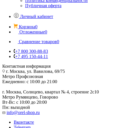
Политика конфиденциальности
Публичная оферта
Личный кабинет
Корзина
0
Отложенные
0
Сравнение товаров
0
+7 800 300-88-83
+7 495 150-44-11
Контактная информация
г. Москва, ул. Вавилова, 69/75
Метро Профсоюзная
Ежедневно: с 10:00 до 21:00
г. Москва, Солнцево, квартал № 4, строение 2с10
Метро Румянцево, Говорово
Вт-Вс: с 10:00 до 20:00
Пн: выходной
info@orel-shop.ru
Вконтакте
Telegram