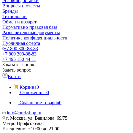
Условия доставки
Вопросы и ответы
Бренды
Технологии
Обмен и возврат
Нормативно-правовая база
Разрешительные документы
Политика конфиденциальности
Публичная оферта
+7 800 300-88-83
+7 800 300-88-83
+7 495 150-44-11
Заказать звонок
Задать вопрос
Войти
Корзина
0
Отложенные
0
Сравнение товаров
0
info@orel-shop.ru
г. Москва, ул. Вавилова, 69/75
Метро Профсоюзная
Ежедневно: с 10:00 до 21:00