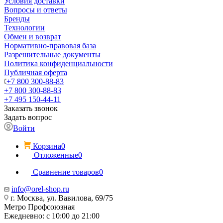
Условия доставки
Вопросы и ответы
Бренды
Технологии
Обмен и возврат
Нормативно-правовая база
Разрешительные документы
Политика конфиденциальности
Публичная оферта
+7 800 300-88-83
+7 800 300-88-83
+7 495 150-44-11
Заказать звонок
Задать вопрос
Войти
Корзина
0
Отложенные
0
Сравнение товаров
0
info@orel-shop.ru
г. Москва, ул. Вавилова, 69/75
Метро Профсоюзная
Ежедневно: с 10:00 до 21:00