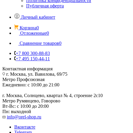
Политика конфиденциальности
Публичная оферта
Личный кабинет
Корзина
0
Отложенные
0
Сравнение товаров
0
+7 800 300-88-83
+7 495 150-44-11
Контактная информация
г. Москва, ул. Вавилова, 69/75
Метро Профсоюзная
Ежедневно: с 10:00 до 21:00
г. Москва, Солнцево, квартал № 4, строение 2с10
Метро Румянцево, Говорово
Вт-Вс: с 10:00 до 20:00
Пн: выходной
info@orel-shop.ru
Вконтакте
Telegram