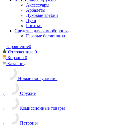
Аксессуары
Арбалеты
Духовые трубки
Луки
Рогатки
Средства для самообороны
Газовые баллончики
Сравнение
0
Отложенные
0
Корзина
0
Каталог
Новые поступления
Оружие
Комиссионные товары
Патроны