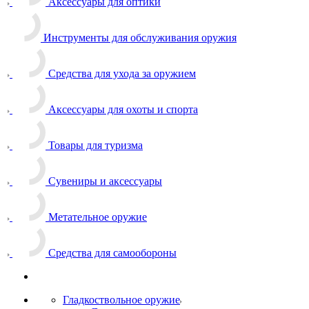
Аксессуары для оптики
Инструменты для обслуживания оружия
Средства для ухода за оружием
Аксессуары для охоты и спорта
Товары для туризма
Сувениры и аксессуары
Метательное оружие
Средства для самообороны
Гладкоствольное оружие