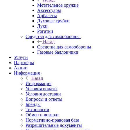
Метательное оружие
Аксессуары
Арбалеты
Духовые трубки
Луки
Рогатки
Средства для самообороны
Назад
Средства для самообороны
Газовые баллончики
Услуги
Партнёры
Акции
Информация
Назад
Информация
Условия оплаты
Условия доставки
Вопросы и ответы
Бренды
Технологии
Обмен и возврат
Нормативно-правовая база
Разрешительные документы