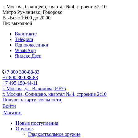
г. Москва, Солнцево, квартал № 4, строение 2с10
Метро Румянцево, Говорово
Вт-Вс: с 10:00 до 20:00
Пн: выходной
Вконтакте
Telegram
Одноклассники
WhatsApp
Яндекс.Дзен
+7 800 300-88-83
+7 800 300-88-83
+7 495 150-44-11
г. Москва, ул. Вавилова, 69/75
г. Москва, Солнцево, квартал № 4, строение 2с10
Получить карту лояльности
Войти
Магазин
Новые поступления
Оружие
Гладкоствольное оружие