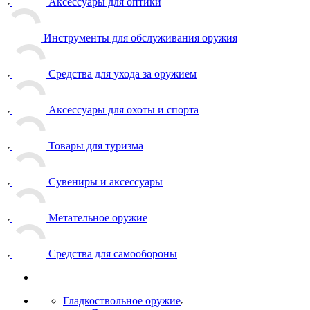
Аксессуары для оптики
Инструменты для обслуживания оружия
Средства для ухода за оружием
Аксессуары для охоты и спорта
Товары для туризма
Сувениры и аксессуары
Метательное оружие
Средства для самообороны
Гладкоствольное оружие