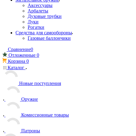
Аксессуары
Арбалеты
Духовые трубки
Луки
Рогатки
Средства для самообороны
Газовые баллончики
Сравнение
0
Отложенные
0
Корзина
0
Каталог
Новые поступления
Оружие
Комиссионные товары
Патроны