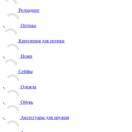
Релоадинг
Оптика
Крепления для оптики
Ножи
Сейфы
Одежда
Обувь
Аксессуары для оружия