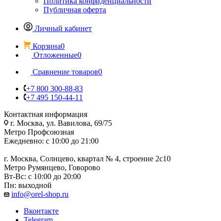
Политика конфиденциальности
Публичная оферта
Личный кабинет
Корзина
0
Отложенные
0
Сравнение товаров
0
+7 800 300-88-83
+7 495 150-44-11
Контактная информация
г. Москва, ул. Вавилова, 69/75
Метро Профсоюзная
Ежедневно: с 10:00 до 21:00
г. Москва, Солнцево, квартал № 4, строение 2с10
Метро Румянцево, Говорово
Вт-Вс: с 10:00 до 20:00
Пн: выходной
info@orel-shop.ru
Вконтакте
Telegram