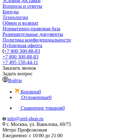
Условия доставки
Вопросы и ответы
Бренды
Технологии
Обмен и возврат
Нормативно-правовая база
Разрешительные документы
Политика конфиденциальности
Публичная оферта
+7 800 300-88-83
+7 800 300-88-83
+7 495 150-44-11
Заказать звонок
Задать вопрос
Войти
Корзина
0
Отложенные
0
Сравнение товаров
0
info@orel-shop.ru
г. Москва, ул. Вавилова, 69/75
Метро Профсоюзная
Ежедневно: с 10:00 до 21:00