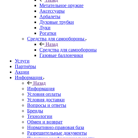
Метательное оружие
Аксессуары
Арбалеты
Духовые трубки
Луки
Рогатки
Средства для самообороны
Назад
Средства для самообороны
Газовые баллончики
Услуги
Партнёры
Акции
Информация
Назад
Информация
Условия оплаты
Условия доставки
Вопросы и ответы
Бренды
Технологии
Обмен и возврат
Нормативно-правовая база
Разрешительные документы