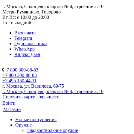
г. Москва, Солнцево, квартал № 4, строение 2с10
Метро Румянцево, Говорово
Вт-Вс: с 10:00 до 20:00
Пн: выходной
Вконтакте
Telegram
Одноклассники
WhatsApp
Яндекс.Дзен
+7 800 300-88-83
+7 800 300-88-83
+7 495 150-44-11
г. Москва, ул. Вавилова, 69/75
г. Москва, Солнцево, квартал № 4, строение 2с10
Получить карту лояльности
Войти
Магазин
Новые поступления
Оружие
Гладкоствольное оружие