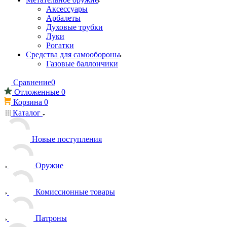
Аксессуары
Арбалеты
Духовые трубки
Луки
Рогатки
Средства для самообороны
Газовые баллончики
Сравнение
0
Отложенные
0
Корзина
0
Каталог
Новые поступления
Оружие
Комиссионные товары
Патроны