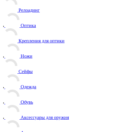
Релоадинг
Оптика
Крепления для оптики
Ножи
Сейфы
Одежда
Обувь
Аксессуары для оружия