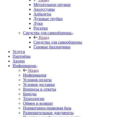
Метательное оружие
Аксессуары
Арбалеты
Духовые трубки
Луки
Рогатки
Средства для самообороны
Назад
Средства для самообороны
Газовые баллончики
Услуги
Партнёры
Акции
Информация
Назад
Информация
Условия оплаты
Условия доставки
Вопросы и ответы
Бренды
Технологии
Обмен и возврат
Нормативно-правовая база
Разрешительные документы