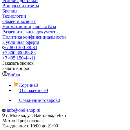
Условия доставки
Вопросы и ответы
Бренды
Технологии
Обмен и возврат
Нормативно-правовая база
Разрешительные документы
Политика конфиденциальности
Публичная оферта
+7 800 300-88-83
+7 800 300-88-83
+7 495 150-44-11
Заказать звонок
Задать вопрос
Войти
Корзина
0
Отложенные
0
Сравнение товаров
0
info@orel-shop.ru
г. Москва, ул. Вавилова, 69/75
Метро Профсоюзная
Ежедневно: с 10:00 до 21:00