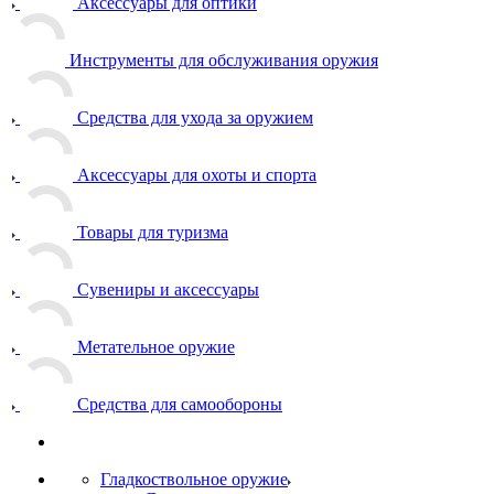
Аксессуары для оптики
Инструменты для обслуживания оружия
Средства для ухода за оружием
Аксессуары для охоты и спорта
Товары для туризма
Сувениры и аксессуары
Метательное оружие
Средства для самообороны
Гладкоствольное оружие