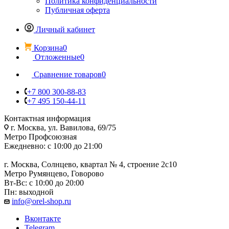
Политика конфиденциальности
Публичная оферта
Личный кабинет
Корзина
0
Отложенные
0
Сравнение товаров
0
+7 800 300-88-83
+7 495 150-44-11
Контактная информация
г. Москва, ул. Вавилова, 69/75
Метро Профсоюзная
Ежедневно: с 10:00 до 21:00
г. Москва, Солнцево, квартал № 4, строение 2с10
Метро Румянцево, Говорово
Вт-Вс: с 10:00 до 20:00
Пн: выходной
info@orel-shop.ru
Вконтакте
Telegram