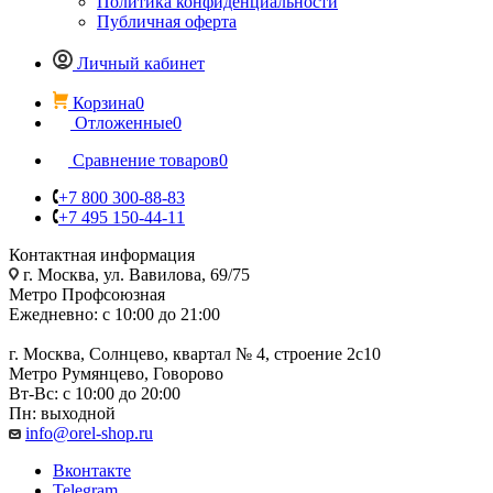
Политика конфиденциальности
Публичная оферта
Личный кабинет
Корзина
0
Отложенные
0
Сравнение товаров
0
+7 800 300-88-83
+7 495 150-44-11
Контактная информация
г. Москва, ул. Вавилова, 69/75
Метро Профсоюзная
Ежедневно: с 10:00 до 21:00
г. Москва, Солнцево, квартал № 4, строение 2с10
Метро Румянцево, Говорово
Вт-Вс: с 10:00 до 20:00
Пн: выходной
info@orel-shop.ru
Вконтакте
Telegram