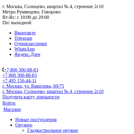
г. Москва, Солнцево, квартал № 4, строение 2с10
Метро Румянцево, Говорово
Вт-Вс: с 10:00 до 20:00
Пн: выходной
Вконтакте
Telegram
Одноклассники
WhatsApp
Яндекс.Дзен
+7 800 300-88-83
+7 800 300-88-83
+7 495 150-44-11
г. Москва, ул. Вавилова, 69/75
г. Москва, Солнцево, квартал № 4, строение 2с10
Получить карту лояльности
Войти
Магазин
Новые поступления
Оружие
Гладкоствольное оружие