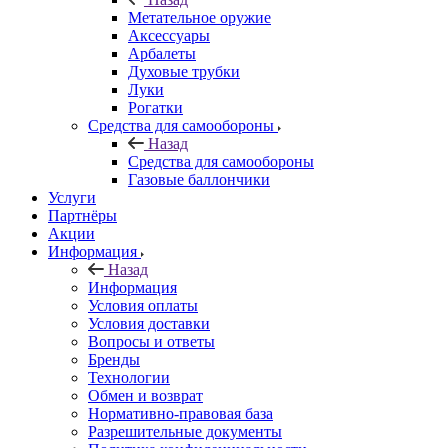
Метательное оружие
Аксессуары
Арбалеты
Духовые трубки
Луки
Рогатки
Средства для самообороны
Назад
Средства для самообороны
Газовые баллончики
Услуги
Партнёры
Акции
Информация
Назад
Информация
Условия оплаты
Условия доставки
Вопросы и ответы
Бренды
Технологии
Обмен и возврат
Нормативно-правовая база
Разрешительные документы