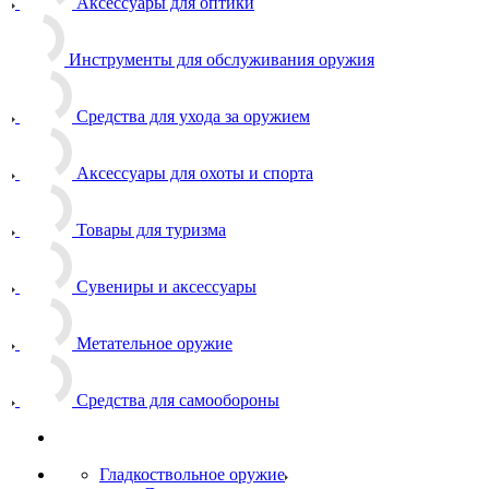
Аксессуары для оптики
Инструменты для обслуживания оружия
Средства для ухода за оружием
Аксессуары для охоты и спорта
Товары для туризма
Сувениры и аксессуары
Метательное оружие
Средства для самообороны
Гладкоствольное оружие