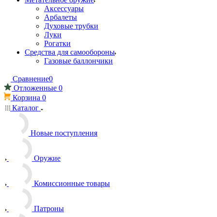
Аксессуары
Арбалеты
Духовые трубки
Луки
Рогатки
Средства для самообороны
Газовые баллончики
Сравнение
0
Отложенные
0
Корзина
0
Каталог
Новые поступления
Оружие
Комиссионные товары
Патроны