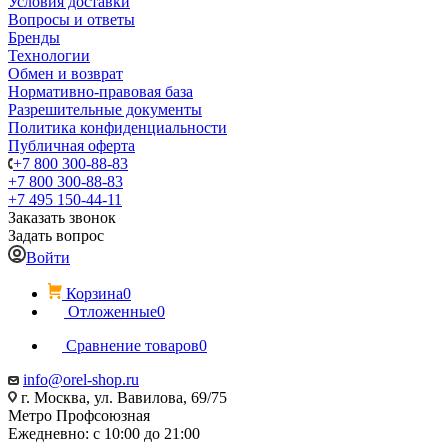
Условия доставки
Вопросы и ответы
Бренды
Технологии
Обмен и возврат
Нормативно-правовая база
Разрешительные документы
Политика конфиденциальности
Публичная оферта
+7 800 300-88-83
+7 800 300-88-83
+7 495 150-44-11
Заказать звонок
Задать вопрос
Войти
Корзина
0
Отложенные
0
Сравнение товаров
0
info@orel-shop.ru
г. Москва, ул. Вавилова, 69/75
Метро Профсоюзная
Ежедневно: с 10:00 до 21:00