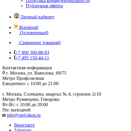
Политика конфиденциальности
Публичная оферта
Личный кабинет
Корзина
0
Отложенные
0
Сравнение товаров
0
+7 800 300-88-83
+7 495 150-44-11
Контактная информация
г. Москва, ул. Вавилова, 69/75
Метро Профсоюзная
Ежедневно: с 10:00 до 21:00
г. Москва, Солнцево, квартал № 4, строение 2с10
Метро Румянцево, Говорово
Вт-Вс: с 10:00 до 20:00
Пн: выходной
info@orel-shop.ru
Вконтакте
Telegram