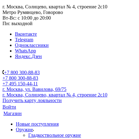
г. Москва, Солнцево, квартал № 4, строение 2с10
Метро Румянцево, Говорово
Вт-Вс: с 10:00 до 20:00
Пн: выходной
Вконтакте
Telegram
Одноклассники
WhatsApp
Яндекс.Дзен
+7 800 300-88-83
+7 800 300-88-83
+7 495 150-44-11
г. Москва, ул. Вавилова, 69/75
г. Москва, Солнцево, квартал № 4, строение 2с10
Получить карту лояльности
Войти
Магазин
Новые поступления
Оружие
Гладкоствольное оружие