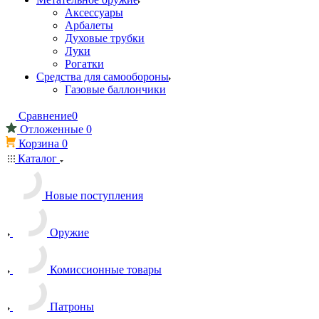
Аксессуары
Арбалеты
Духовые трубки
Луки
Рогатки
Средства для самообороны
Газовые баллончики
Сравнение
0
Отложенные
0
Корзина
0
Каталог
Новые поступления
Оружие
Комиссионные товары
Патроны