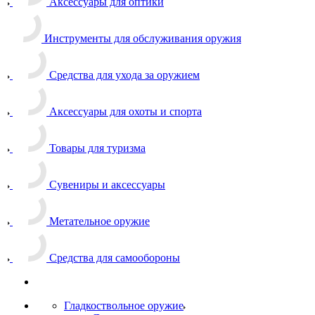
Аксессуары для оптики
Инструменты для обслуживания оружия
Средства для ухода за оружием
Аксессуары для охоты и спорта
Товары для туризма
Сувениры и аксессуары
Метательное оружие
Средства для самообороны
Гладкоствольное оружие