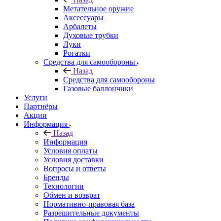
Метательное оружие
Аксессуары
Арбалеты
Духовые трубки
Луки
Рогатки
Средства для самообороны
Назад
Средства для самообороны
Газовые баллончики
Услуги
Партнёры
Акции
Информация
Назад
Информация
Условия оплаты
Условия доставки
Вопросы и ответы
Бренды
Технологии
Обмен и возврат
Нормативно-правовая база
Разрешительные документы