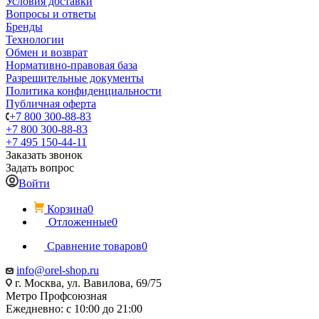
Условия доставки
Вопросы и ответы
Бренды
Технологии
Обмен и возврат
Нормативно-правовая база
Разрешительные документы
Политика конфиденциальности
Публичная оферта
+7 800 300-88-83
+7 800 300-88-83
+7 495 150-44-11
Заказать звонок
Задать вопрос
Войти
Корзина
0
Отложенные
0
Сравнение товаров
0
info@orel-shop.ru
г. Москва, ул. Вавилова, 69/75
Метро Профсоюзная
Ежедневно: с 10:00 до 21:00