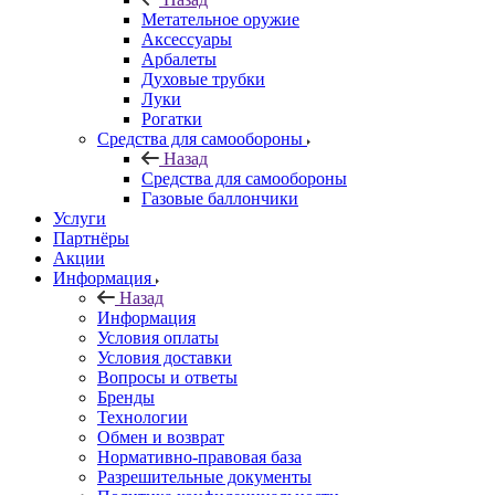
Метательное оружие
Аксессуары
Арбалеты
Духовые трубки
Луки
Рогатки
Средства для самообороны
Назад
Средства для самообороны
Газовые баллончики
Услуги
Партнёры
Акции
Информация
Назад
Информация
Условия оплаты
Условия доставки
Вопросы и ответы
Бренды
Технологии
Обмен и возврат
Нормативно-правовая база
Разрешительные документы