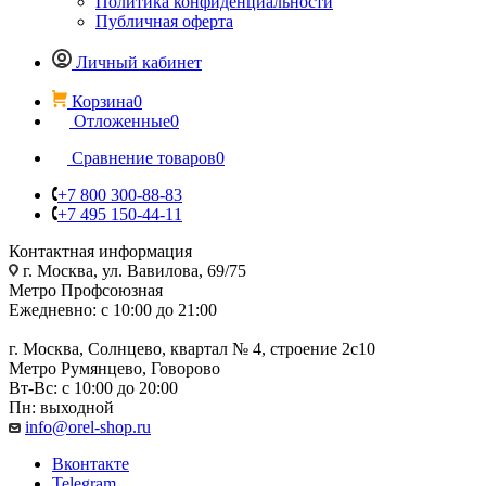
Политика конфиденциальности
Публичная оферта
Личный кабинет
Корзина
0
Отложенные
0
Сравнение товаров
0
+7 800 300-88-83
+7 495 150-44-11
Контактная информация
г. Москва, ул. Вавилова, 69/75
Метро Профсоюзная
Ежедневно: с 10:00 до 21:00
г. Москва, Солнцево, квартал № 4, строение 2с10
Метро Румянцево, Говорово
Вт-Вс: с 10:00 до 20:00
Пн: выходной
info@orel-shop.ru
Вконтакте
Telegram