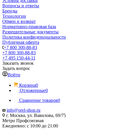
Условия доставки
Вопросы и ответы
Бренды
Технологии
Обмен и возврат
Нормативно-правовая база
Разрешительные документы
Политика конфиденциальности
Публичная оферта
+7 800 300-88-83
+7 800 300-88-83
+7 495 150-44-11
Заказать звонок
Задать вопрос
Войти
Корзина
0
Отложенные
0
Сравнение товаров
0
info@orel-shop.ru
г. Москва, ул. Вавилова, 69/75
Метро Профсоюзная
Ежедневно: с 10:00 до 21:00