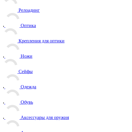
Релоадинг
Оптика
Крепления для оптики
Ножи
Сейфы
Одежда
Обувь
Аксессуары для оружия