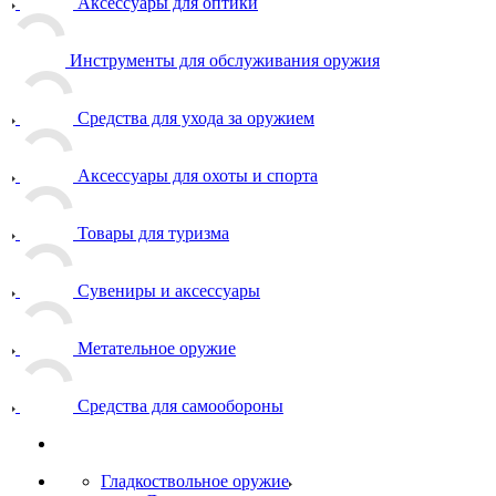
Аксессуары для оптики
Инструменты для обслуживания оружия
Средства для ухода за оружием
Аксессуары для охоты и спорта
Товары для туризма
Сувениры и аксессуары
Метательное оружие
Средства для самообороны
Гладкоствольное оружие