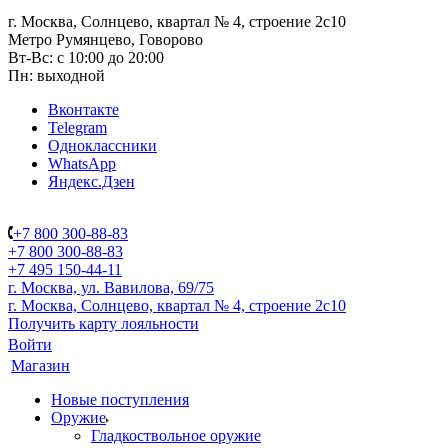
г. Москва, Солнцево, квартал № 4, строение 2с10
Метро Румянцево, Говорово
Вт-Вс: с 10:00 до 20:00
Пн: выходной
Вконтакте
Telegram
Одноклассники
WhatsApp
Яндекс.Дзен
+7 800 300-88-83
+7 800 300-88-83
+7 495 150-44-11
г. Москва, ул. Вавилова, 69/75
г. Москва, Солнцево, квартал № 4, строение 2с10
Получить карту лояльности
Войти
Магазин
Новые поступления
Оружие
Гладкоствольное оружие