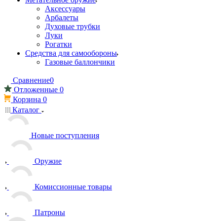
Аксессуары
Арбалеты
Духовые трубки
Луки
Рогатки
Средства для самообороны
Газовые баллончики
Сравнение
0
Отложенные
0
Корзина
0
Каталог
Новые поступления
Оружие
Комиссионные товары
Патроны