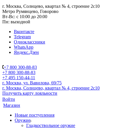
г. Москва, Солнцево, квартал № 4, строение 2с10
Метро Румянцево, Говорово
Вт-Вс: с 10:00 до 20:00
Пн: выходной
Вконтакте
Telegram
Одноклассники
WhatsApp
Яндекс.Дзен
+7 800 300-88-83
+7 800 300-88-83
+7 495 150-44-11
г. Москва, ул. Вавилова, 69/75
г. Москва, Солнцево, квартал № 4, строение 2с10
Получить карту лояльности
Войти
Магазин
Новые поступления
Оружие
Гладкоствольное оружие