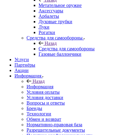
Метательное оружие
Аксессуары
Арбалеты
Духовые трубки
Луки
Рогатки
Средства для самообороны
Назад
Средства для самообороны
Газовые баллончики
Услуги
Партнёры
Акции
Информация
Назад
Информация
Условия оплаты
Условия доставки
Вопросы и ответы
Бренды
Технологии
Обмен и возврат
Нормативно-правовая база
Разрешительные документы