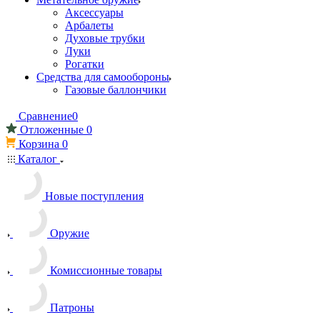
Аксессуары
Арбалеты
Духовые трубки
Луки
Рогатки
Средства для самообороны
Газовые баллончики
Сравнение
0
Отложенные
0
Корзина
0
Каталог
Новые поступления
Оружие
Комиссионные товары
Патроны