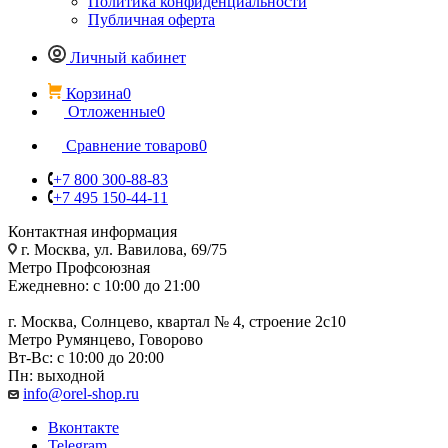
Политика конфиденциальности
Публичная оферта
Личный кабинет
Корзина
0
Отложенные
0
Сравнение товаров
0
+7 800 300-88-83
+7 495 150-44-11
Контактная информация
г. Москва, ул. Вавилова, 69/75
Метро Профсоюзная
Ежедневно: с 10:00 до 21:00
г. Москва, Солнцево, квартал № 4, строение 2с10
Метро Румянцево, Говорово
Вт-Вс: с 10:00 до 20:00
Пн: выходной
info@orel-shop.ru
Вконтакте
Telegram