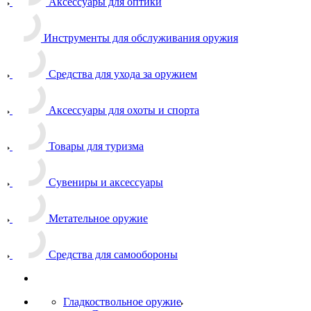
Аксессуары для оптики
Инструменты для обслуживания оружия
Средства для ухода за оружием
Аксессуары для охоты и спорта
Товары для туризма
Сувениры и аксессуары
Метательное оружие
Средства для самообороны
Гладкоствольное оружие