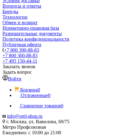
Условия доставки
Вопросы и ответы
Бренды
Технологии
Обмен и возврат
Нормативно-правовая база
Разрешительные документы
Политика конфиденциальности
Публичная оферта
+7 800 300-88-83
+7 800 300-88-83
+7 495 150-44-11
Заказать звонок
Задать вопрос
Войти
Корзина
0
Отложенные
0
Сравнение товаров
0
info@orel-shop.ru
г. Москва, ул. Вавилова, 69/75
Метро Профсоюзная
Ежедневно: с 10:00 до 21:00