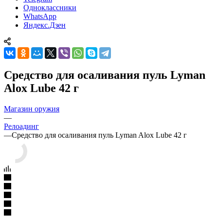
Одноклассники
WhatsApp
Яндекс.Дзен
Средство для осаливания пуль Lyman
Alox Lube 42 г
Магазин оружия
—
Релоадинг
—
Средство для осаливания пуль Lyman Alox Lube 42 г