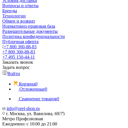
Условия доставки
Вопросы и ответы
Бренды
Технологии
Обмен и возврат
Нормативно-правовая база
Разрешительные документы
Политика конфиденциальности
Публичная оферта
+7 800 300-88-83
+7 800 300-88-83
+7 495 150-44-11
Заказать звонок
Задать вопрос
Войти
Корзина
0
Отложенные
0
Сравнение товаров
0
info@orel-shop.ru
г. Москва, ул. Вавилова, 69/75
Метро Профсоюзная
Ежедневно: с 10:00 до 21:00