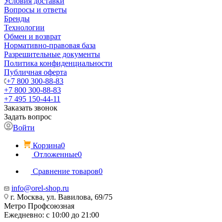
Условия доставки
Вопросы и ответы
Бренды
Технологии
Обмен и возврат
Нормативно-правовая база
Разрешительные документы
Политика конфиденциальности
Публичная оферта
+7 800 300-88-83
+7 800 300-88-83
+7 495 150-44-11
Заказать звонок
Задать вопрос
Войти
Корзина
0
Отложенные
0
Сравнение товаров
0
info@orel-shop.ru
г. Москва, ул. Вавилова, 69/75
Метро Профсоюзная
Ежедневно: с 10:00 до 21:00