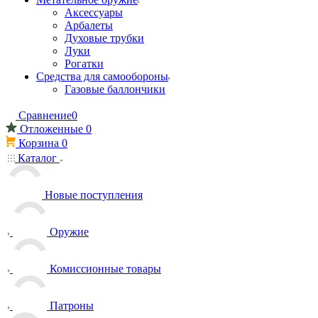
Аксессуары
Арбалеты
Духовые трубки
Луки
Рогатки
Средства для самообороны
Газовые баллончики
Сравнение
0
Отложенные
0
Корзина
0
Каталог
Новые поступления
Оружие
Комиссионные товары
Патроны