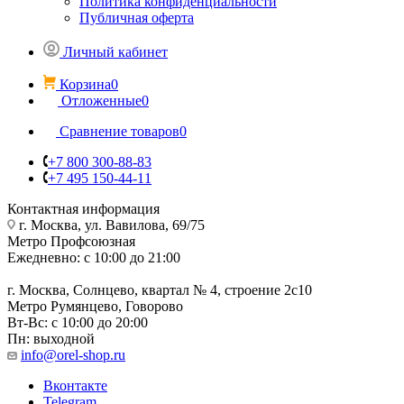
Политика конфиденциальности
Публичная оферта
Личный кабинет
Корзина
0
Отложенные
0
Сравнение товаров
0
+7 800 300-88-83
+7 495 150-44-11
Контактная информация
г. Москва, ул. Вавилова, 69/75
Метро Профсоюзная
Ежедневно: с 10:00 до 21:00
г. Москва, Солнцево, квартал № 4, строение 2с10
Метро Румянцево, Говорово
Вт-Вс: с 10:00 до 20:00
Пн: выходной
info@orel-shop.ru
Вконтакте
Telegram