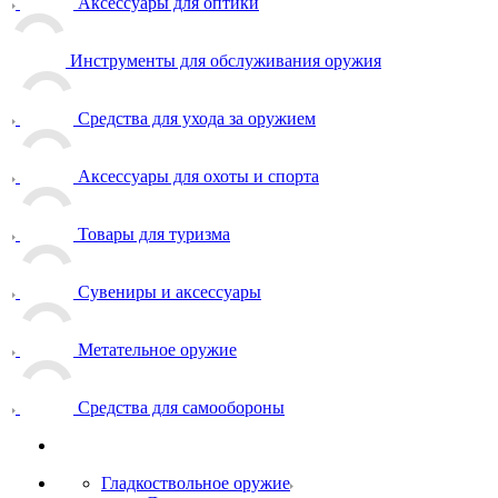
Аксессуары для оптики
Инструменты для обслуживания оружия
Средства для ухода за оружием
Аксессуары для охоты и спорта
Товары для туризма
Сувениры и аксессуары
Метательное оружие
Средства для самообороны
Гладкоствольное оружие