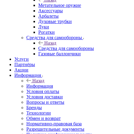
Метательное оружие
Аксессуары
Арбалеты
Духовые трубки
Луки
Рогатки
Средства для самообороны
Назад
Средства для самообороны
Газовые баллончики
Услуги
Партнёры
Акции
Информация
Назад
Информация
Условия оплаты
Условия доставки
Вопросы и ответы
Бренды
Технологии
Обмен и возврат
Нормативно-правовая база
Разрешительные документы