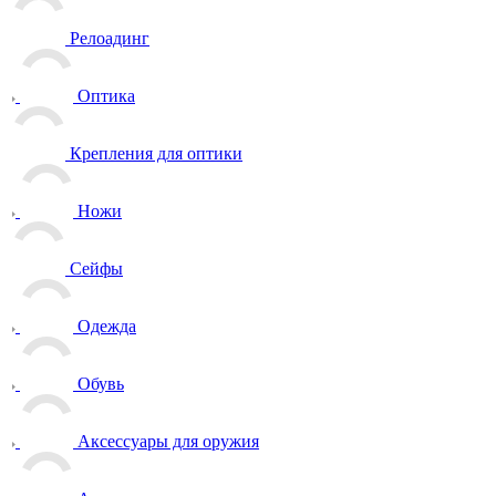
Релоадинг
Оптика
Крепления для оптики
Ножи
Сейфы
Одежда
Обувь
Аксессуары для оружия