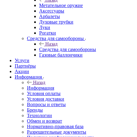
Метательное оружие
Аксессуары
Арбалеты
Духовые трубки
Луки
Рогатки
Средства для самообороны
Назад
Средства для самообороны
Газовые баллончики
Услуги
Партнёры
Акции
Информация
Назад
Информация
Условия оплаты
Условия доставки
Вопросы и ответы
Бренды
Технологии
Обмен и возврат
Нормативно-правовая база
Разрешительные документы