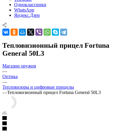
Одноклассники
WhatsApp
Яндекс.Дзен
Тепловизионный прицел Fortuna
General 50L3
Магазин оружия
—
Оптика
—
Тепловизоры и цифровые прицелы
—
Тепловизионный прицел Fortuna General 50L3