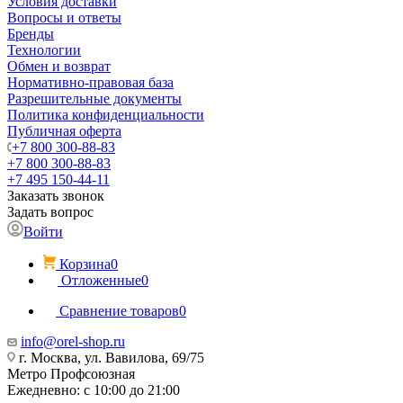
Условия доставки
Вопросы и ответы
Бренды
Технологии
Обмен и возврат
Нормативно-правовая база
Разрешительные документы
Политика конфиденциальности
Публичная оферта
+7 800 300-88-83
+7 800 300-88-83
+7 495 150-44-11
Заказать звонок
Задать вопрос
Войти
Корзина
0
Отложенные
0
Сравнение товаров
0
info@orel-shop.ru
г. Москва, ул. Вавилова, 69/75
Метро Профсоюзная
Ежедневно: с 10:00 до 21:00