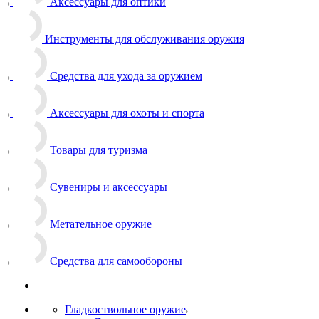
Аксессуары для оптики
Инструменты для обслуживания оружия
Средства для ухода за оружием
Аксессуары для охоты и спорта
Товары для туризма
Сувениры и аксессуары
Метательное оружие
Средства для самообороны
Гладкоствольное оружие