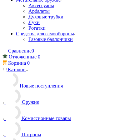
Аксессуары
Арбалеты
Духовые трубки
Луки
Рогатки
Средства для самообороны
Газовые баллончики
Сравнение
0
Отложенные
0
Корзина
0
Каталог
Новые поступления
Оружие
Комиссионные товары
Патроны