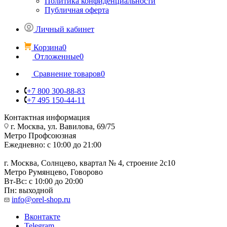
Политика конфиденциальности
Публичная оферта
Личный кабинет
Корзина
0
Отложенные
0
Сравнение товаров
0
+7 800 300-88-83
+7 495 150-44-11
Контактная информация
г. Москва, ул. Вавилова, 69/75
Метро Профсоюзная
Ежедневно: с 10:00 до 21:00
г. Москва, Солнцево, квартал № 4, строение 2с10
Метро Румянцево, Говорово
Вт-Вс: с 10:00 до 20:00
Пн: выходной
info@orel-shop.ru
Вконтакте
Telegram