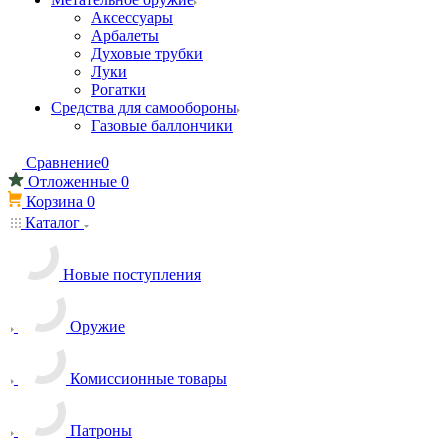
Аксессуары
Арбалеты
Духовые трубки
Луки
Рогатки
Средства для самообороны
Газовые баллончики
Сравнение
0
Отложенные
0
Корзина
0
Каталог
Новые поступления
Оружие
Комиссионные товары
Патроны