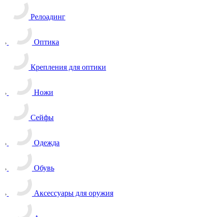
Релоадинг
Оптика
Крепления для оптики
Ножи
Сейфы
Одежда
Обувь
Аксессуары для оружия