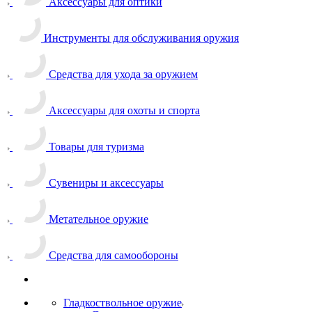
Аксессуары для оптики
Инструменты для обслуживания оружия
Средства для ухода за оружием
Аксессуары для охоты и спорта
Товары для туризма
Сувениры и аксессуары
Метательное оружие
Средства для самообороны
Гладкоствольное оружие