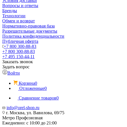
Условия доставки
Вопросы и ответы
Бренды
Технологии
Обмен и возврат
Нормативно-правовая база
Разрешительные документы
Политика конфиденциальности
Публичная оферта
+7 800 300-88-83
+7 800 300-88-83
+7 495 150-44-11
Заказать звонок
Задать вопрос
Войти
Корзина
0
Отложенные
0
Сравнение товаров
0
info@orel-shop.ru
г. Москва, ул. Вавилова, 69/75
Метро Профсоюзная
Ежедневно: с 10:00 до 21:00