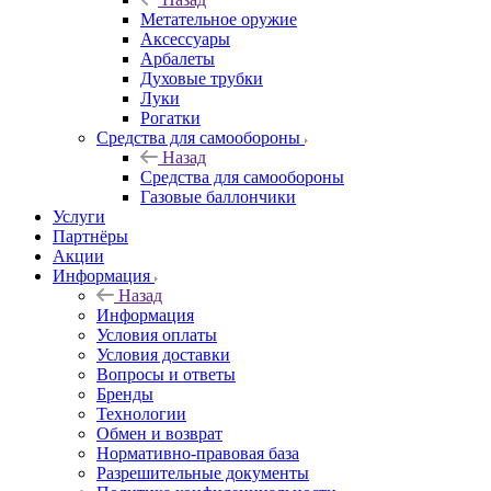
Метательное оружие
Аксессуары
Арбалеты
Духовые трубки
Луки
Рогатки
Средства для самообороны
Назад
Средства для самообороны
Газовые баллончики
Услуги
Партнёры
Акции
Информация
Назад
Информация
Условия оплаты
Условия доставки
Вопросы и ответы
Бренды
Технологии
Обмен и возврат
Нормативно-правовая база
Разрешительные документы