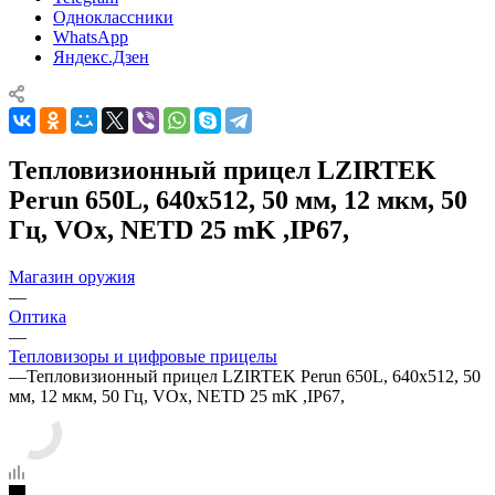
Одноклассники
WhatsApp
Яндекс.Дзен
Тепловизионный прицел LZIRTEK
Perun 650L, 640x512, 50 мм, 12 мкм, 50
Гц, VOx, NETD 25 mK ,IP67,
Магазин оружия
—
Оптика
—
Тепловизоры и цифровые прицелы
—
Тепловизионный прицел LZIRTEK Perun 650L, 640x512, 50
мм, 12 мкм, 50 Гц, VOx, NETD 25 mK ,IP67,