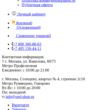
Политика конфиденциальности
Публичная оферта
Личный кабинет
Корзина
0
Отложенные
0
Сравнение товаров
0
+7 800 300-88-83
+7 495 150-44-11
Контактная информация
г. Москва, ул. Вавилова, 69/75
Метро Профсоюзная
Ежедневно: с 10:00 до 21:00
г. Москва, Солнцево, квартал № 4, строение 2с10
Метро Румянцево, Говорово
Вт-Вс: с 10:00 до 20:00
Пн: выходной
info@orel-shop.ru
Вконтакте
Telegram