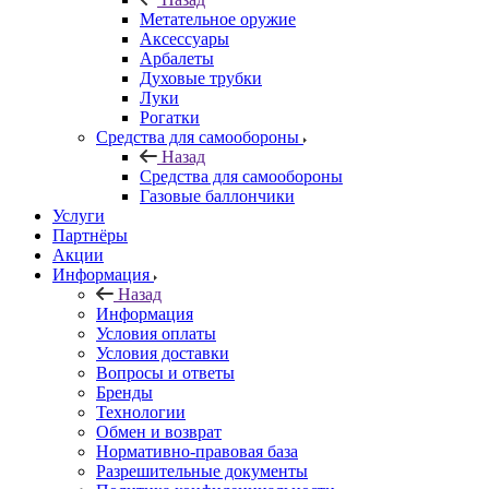
Метательное оружие
Аксессуары
Арбалеты
Духовые трубки
Луки
Рогатки
Средства для самообороны
Назад
Средства для самообороны
Газовые баллончики
Услуги
Партнёры
Акции
Информация
Назад
Информация
Условия оплаты
Условия доставки
Вопросы и ответы
Бренды
Технологии
Обмен и возврат
Нормативно-правовая база
Разрешительные документы