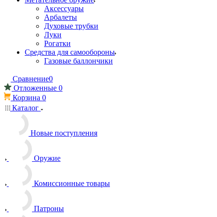
Аксессуары
Арбалеты
Духовые трубки
Луки
Рогатки
Средства для самообороны
Газовые баллончики
Сравнение
0
Отложенные
0
Корзина
0
Каталог
Новые поступления
Оружие
Комиссионные товары
Патроны