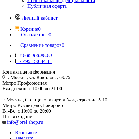
Политика конфиденциальности
Публичная оферта
Личный кабинет
Корзина
0
Отложенные
0
Сравнение товаров
0
+7 800 300-88-83
+7 495 150-44-11
Контактная информация
г. Москва, ул. Вавилова, 69/75
Метро Профсоюзная
Ежедневно: с 10:00 до 21:00
г. Москва, Солнцево, квартал № 4, строение 2с10
Метро Румянцево, Говорово
Вт-Вс: с 10:00 до 20:00
Пн: выходной
info@orel-shop.ru
Вконтакте
Telegram