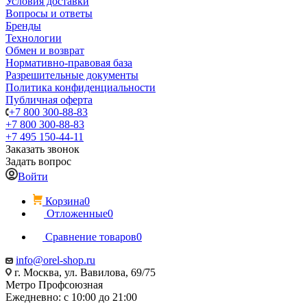
Условия доставки
Вопросы и ответы
Бренды
Технологии
Обмен и возврат
Нормативно-правовая база
Разрешительные документы
Политика конфиденциальности
Публичная оферта
+7 800 300-88-83
+7 800 300-88-83
+7 495 150-44-11
Заказать звонок
Задать вопрос
Войти
Корзина
0
Отложенные
0
Сравнение товаров
0
info@orel-shop.ru
г. Москва, ул. Вавилова, 69/75
Метро Профсоюзная
Ежедневно: с 10:00 до 21:00