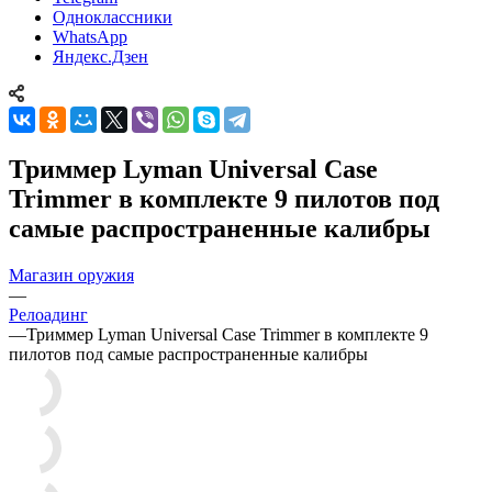
Одноклассники
WhatsApp
Яндекс.Дзен
Триммер Lyman Universal Case
Trimmer в комплекте 9 пилотов под
самые распространенные калибры
Магазин оружия
—
Релоадинг
—
Триммер Lyman Universal Case Trimmer в комплекте 9
пилотов под самые распространенные калибры