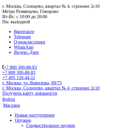
г. Москва, Солнцево, квартал № 4, строение 2с10
Метро Румянцево, Говорово
Вт-Вс: с 10:00 до 20:00
Пн: выходной
Вконтакте
Telegram
Одноклассники
WhatsApp
Яндекс.Дзен
+7 800 300-88-83
+7 800 300-88-83
+7 495 150-44-11
г. Москва, ул. Вавилова, 69/75
г. Москва, Солнцево, квартал № 4, строение 2с10
Получить карту лояльности
Войти
Магазин
Новые поступления
Оружие
Гладкоствольное оружие