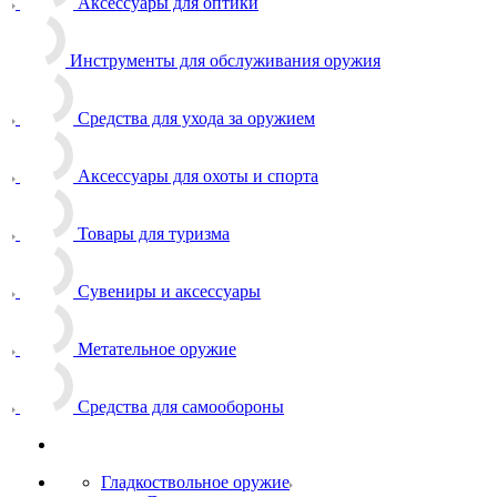
Аксессуары для оптики
Инструменты для обслуживания оружия
Средства для ухода за оружием
Аксессуары для охоты и спорта
Товары для туризма
Сувениры и аксессуары
Метательное оружие
Средства для самообороны
Гладкоствольное оружие