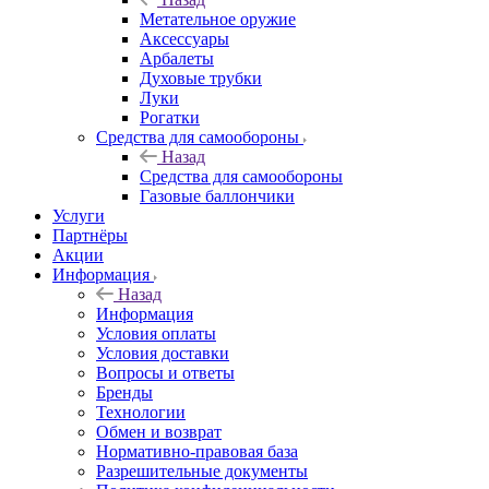
Метательное оружие
Аксессуары
Арбалеты
Духовые трубки
Луки
Рогатки
Средства для самообороны
Назад
Средства для самообороны
Газовые баллончики
Услуги
Партнёры
Акции
Информация
Назад
Информация
Условия оплаты
Условия доставки
Вопросы и ответы
Бренды
Технологии
Обмен и возврат
Нормативно-правовая база
Разрешительные документы