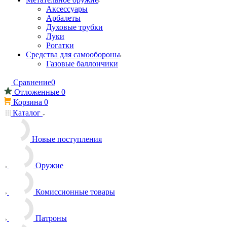
Аксессуары
Арбалеты
Духовые трубки
Луки
Рогатки
Средства для самообороны
Газовые баллончики
Сравнение
0
Отложенные
0
Корзина
0
Каталог
Новые поступления
Оружие
Комиссионные товары
Патроны