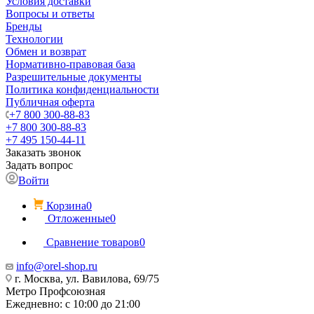
Условия доставки
Вопросы и ответы
Бренды
Технологии
Обмен и возврат
Нормативно-правовая база
Разрешительные документы
Политика конфиденциальности
Публичная оферта
+7 800 300-88-83
+7 800 300-88-83
+7 495 150-44-11
Заказать звонок
Задать вопрос
Войти
Корзина
0
Отложенные
0
Сравнение товаров
0
info@orel-shop.ru
г. Москва, ул. Вавилова, 69/75
Метро Профсоюзная
Ежедневно: с 10:00 до 21:00