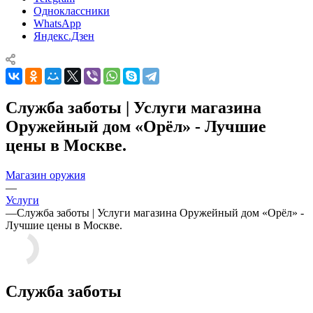
Одноклассники
WhatsApp
Яндекс.Дзен
Служба заботы | Услуги магазина
Оружейный дом «Орёл» - Лучшие
цены в Москве.
Магазин оружия
—
Услуги
—
Служба заботы | Услуги магазина Оружейный дом «Орёл» -
Лучшие цены в Москве.
Служба заботы