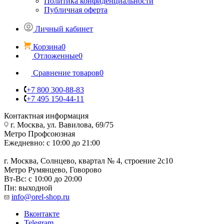
Политика конфиденциальности
Публичная оферта
Личный кабинет
Корзина
0
Отложенные
0
Сравнение товаров
0
+7 800 300-88-83
+7 495 150-44-11
Контактная информация
г. Москва, ул. Вавилова, 69/75
Метро Профсоюзная
Ежедневно: с 10:00 до 21:00
г. Москва, Солнцево, квартал № 4, строение 2с10
Метро Румянцево, Говорово
Вт-Вс: с 10:00 до 20:00
Пн: выходной
info@orel-shop.ru
Вконтакте
Telegram