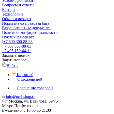
Условия доставки
Вопросы и ответы
Бренды
Технологии
Обмен и возврат
Нормативно-правовая база
Разрешительные документы
Политика конфиденциальности
Публичная оферта
+7 800 300-88-83
+7 800 300-88-83
+7 495 150-44-11
Заказать звонок
Задать вопрос
Войти
Корзина
0
Отложенные
0
Сравнение товаров
0
info@orel-shop.ru
г. Москва, ул. Вавилова, 69/75
Метро Профсоюзная
Ежедневно: с 10:00 до 21:00