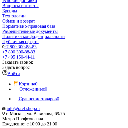
Условия доставки
Вопросы и ответы
Бренды
Технологии
Обмен и возврат
Нормативно-правовая база
Разрешительные документы
Политика конфиденциальности
Публичная оферта
+7 800 300-88-83
+7 800 300-88-83
+7 495 150-44-11
Заказать звонок
Задать вопрос
Войти
Корзина
0
Отложенные
0
Сравнение товаров
0
info@orel-shop.ru
г. Москва, ул. Вавилова, 69/75
Метро Профсоюзная
Ежедневно: с 10:00 до 21:00