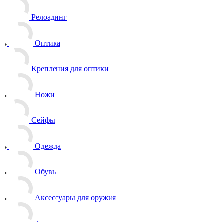
Релоадинг
Оптика
Крепления для оптики
Ножи
Сейфы
Одежда
Обувь
Аксессуары для оружия