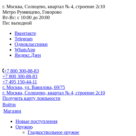
г. Москва, Солнцево, квартал № 4, строение 2с10
Метро Румянцево, Говорово
Вт-Вс: с 10:00 до 20:00
Пн: выходной
Вконтакте
Telegram
Одноклассники
WhatsApp
Яндекс.Дзен
+7 800 300-88-83
+7 800 300-88-83
+7 495 150-44-11
г. Москва, ул. Вавилова, 69/75
г. Москва, Солнцево, квартал № 4, строение 2с10
Получить карту лояльности
Войти
Магазин
Новые поступления
Оружие
Гладкоствольное оружие