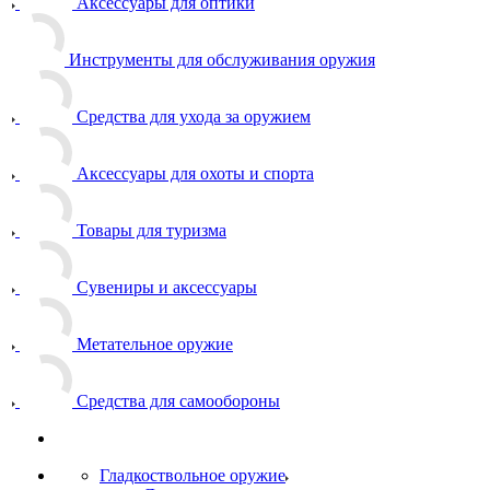
Аксессуары для оптики
Инструменты для обслуживания оружия
Средства для ухода за оружием
Аксессуары для охоты и спорта
Товары для туризма
Сувениры и аксессуары
Метательное оружие
Средства для самообороны
Гладкоствольное оружие