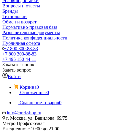
Условия доставки
Вопросы и ответы
Бренды
Технологии
Обмен и возврат
Нормативно-правовая база
Разрешительные документы
Политика конфиденциальности
Публичная оферта
+7 800 300-88-83
+7 800 300-88-83
+7 495 150-44-11
Заказать звонок
Задать вопрос
Войти
Корзина
0
Отложенные
0
Сравнение товаров
0
info@orel-shop.ru
г. Москва, ул. Вавилова, 69/75
Метро Профсоюзная
Ежедневно: с 10:00 до 21:00