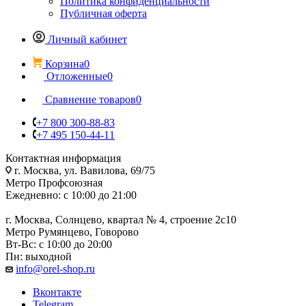
Политика конфиденциальности
Публичная оферта
Личный кабинет
Корзина
0
Отложенные
0
Сравнение товаров
0
+7 800 300-88-83
+7 495 150-44-11
Контактная информация
г. Москва, ул. Вавилова, 69/75
Метро Профсоюзная
Ежедневно: с 10:00 до 21:00
г. Москва, Солнцево, квартал № 4, строение 2с10
Метро Румянцево, Говорово
Вт-Вс: с 10:00 до 20:00
Пн: выходной
info@orel-shop.ru
Вконтакте
Telegram