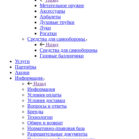
Метательное оружие
Аксессуары
Арбалеты
Духовые трубки
Луки
Рогатки
Средства для самообороны
Назад
Средства для самообороны
Газовые баллончики
Услуги
Партнёры
Акции
Информация
Назад
Информация
Условия оплаты
Условия доставки
Вопросы и ответы
Бренды
Технологии
Обмен и возврат
Нормативно-правовая база
Разрешительные документы