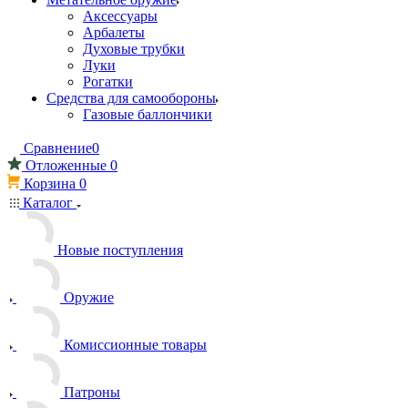
Аксессуары
Арбалеты
Духовые трубки
Луки
Рогатки
Средства для самообороны
Газовые баллончики
Сравнение
0
Отложенные
0
Корзина
0
Каталог
Новые поступления
Оружие
Комиссионные товары
Патроны