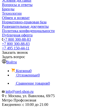
Условия доставки
Вопросы и ответы
Бренды
Технологии
Обмен и возврат
Нормативно-правовая база
Разрешительные документы
Политика конфиденциальности
Публичная оферта
+7 800 300-88-83
+7 800 300-88-83
+7 495 150-44-11
Заказать звонок
Задать вопрос
Войти
Корзина
0
Отложенные
0
Сравнение товаров
0
info@orel-shop.ru
г. Москва, ул. Вавилова, 69/75
Метро Профсоюзная
Ежедневно: с 10:00 до 21:00