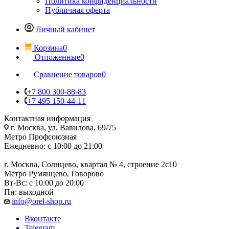
Политика конфиденциальности
Публичная оферта
Личный кабинет
Корзина
0
Отложенные
0
Сравнение товаров
0
+7 800 300-88-83
+7 495 150-44-11
Контактная информация
г. Москва, ул. Вавилова, 69/75
Метро Профсоюзная
Ежедневно: с 10:00 до 21:00
г. Москва, Солнцево, квартал № 4, строение 2с10
Метро Румянцево, Говорово
Вт-Вс: с 10:00 до 20:00
Пн: выходной
info@orel-shop.ru
Вконтакте
Telegram