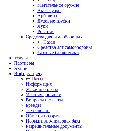
Метательное оружие
Аксессуары
Арбалеты
Духовые трубки
Луки
Рогатки
Средства для самообороны
Назад
Средства для самообороны
Газовые баллончики
Услуги
Партнёры
Акции
Информация
Назад
Информация
Условия оплаты
Условия доставки
Вопросы и ответы
Бренды
Технологии
Обмен и возврат
Нормативно-правовая база
Разрешительные документы