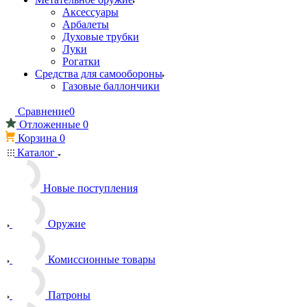
Аксессуары
Арбалеты
Духовые трубки
Луки
Рогатки
Средства для самообороны
Газовые баллончики
Сравнение
0
Отложенные
0
Корзина
0
Каталог
Новые поступления
Оружие
Комиссионные товары
Патроны