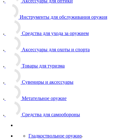
Аксессуары для оптики
Инструменты для обслуживания оружия
Средства для ухода за оружием
Аксессуары для охоты и спорта
Товары для туризма
Сувениры и аксессуары
Метательное оружие
Средства для самообороны
Гладкоствольное оружие