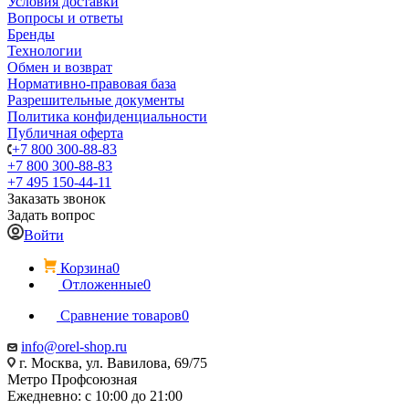
Условия доставки
Вопросы и ответы
Бренды
Технологии
Обмен и возврат
Нормативно-правовая база
Разрешительные документы
Политика конфиденциальности
Публичная оферта
+7 800 300-88-83
+7 800 300-88-83
+7 495 150-44-11
Заказать звонок
Задать вопрос
Войти
Корзина
0
Отложенные
0
Сравнение товаров
0
info@orel-shop.ru
г. Москва, ул. Вавилова, 69/75
Метро Профсоюзная
Ежедневно: с 10:00 до 21:00