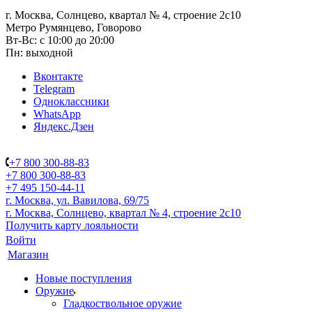
г. Москва, Солнцево, квартал № 4, строение 2с10
Метро Румянцево, Говорово
Вт-Вс: с 10:00 до 20:00
Пн: выходной
Вконтакте
Telegram
Одноклассники
WhatsApp
Яндекс.Дзен
+7 800 300-88-83
+7 800 300-88-83
+7 495 150-44-11
г. Москва, ул. Вавилова, 69/75
г. Москва, Солнцево, квартал № 4, строение 2с10
Получить карту лояльности
Войти
Магазин
Новые поступления
Оружие
Гладкоствольное оружие