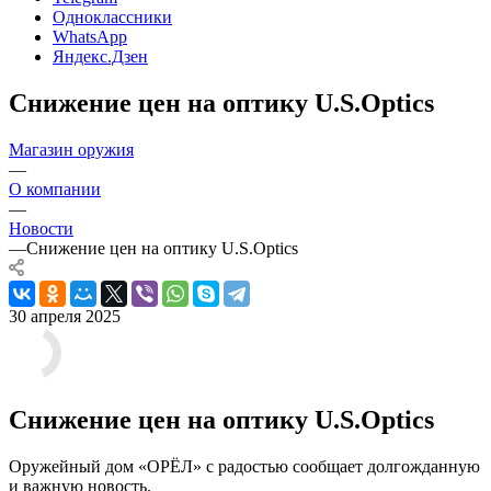
Одноклассники
WhatsApp
Яндекс.Дзен
Снижение цен на оптику U.S.Optics
Магазин оружия
—
О компании
—
Новости
—
Снижение цен на оптику U.S.Optics
30 апреля 2025
Снижение цен на оптику U.S.Optics
Оружейный дом «ОРЁЛ» с радостью сообщает долгожданную
и важную новость.