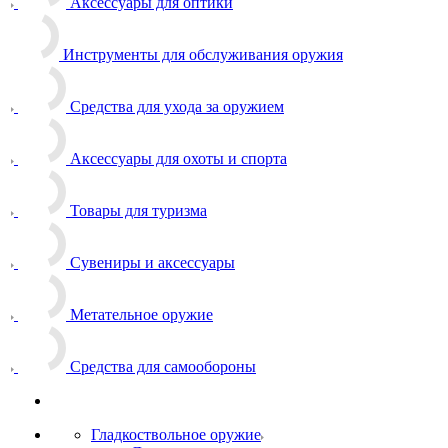
Аксессуары для оптики
Инструменты для обслуживания оружия
Средства для ухода за оружием
Аксессуары для охоты и спорта
Товары для туризма
Сувениры и аксессуары
Метательное оружие
Средства для самообороны
Гладкоствольное оружие