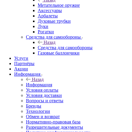
Метательное оружие
Аксессуары
Арбалеты
Духовые трубки
Луки
Рогатки
Средства для самообороны
Назад
Средства для самообороны
Газовые баллончики
Услуги
Партнёры
Акции
Информация
Назад
Информация
Условия оплаты
Условия доставки
Вопросы и ответы
Бренды
Технологии
Обмен и возврат
Нормативно-правовая база
Разрешительные документы