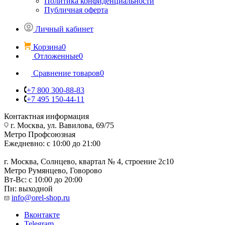
Политика конфиденциальности
Публичная оферта
Личный кабинет
Корзина
0
Отложенные
0
Сравнение товаров
0
+7 800 300-88-83
+7 495 150-44-11
Контактная информация
г. Москва, ул. Вавилова, 69/75
Метро Профсоюзная
Ежедневно: с 10:00 до 21:00
г. Москва, Солнцево, квартал № 4, строение 2с10
Метро Румянцево, Говорово
Вт-Вс: с 10:00 до 20:00
Пн: выходной
info@orel-shop.ru
Вконтакте
Telegram