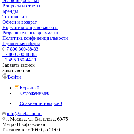
Условия доставки
Вопросы и ответы
Бренды
Технологии
Обмен и возврат
Нормативно-правовая база
Разрешительные документы
Политика конфиденциальности
Публичная оферта
+7 800 300-88-83
+7 800 300-88-83
+7 495 150-44-11
Заказать звонок
Задать вопрос
Войти
Корзина
0
Отложенные
0
Сравнение товаров
0
info@orel-shop.ru
г. Москва, ул. Вавилова, 69/75
Метро Профсоюзная
Ежедневно: с 10:00 до 21:00