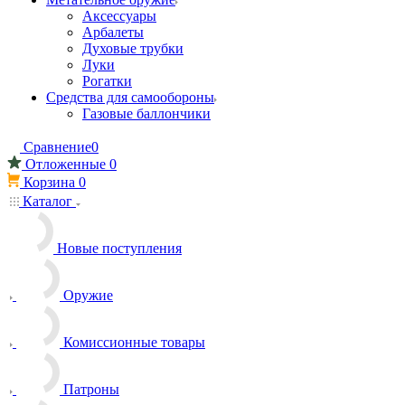
Аксессуары
Арбалеты
Духовые трубки
Луки
Рогатки
Средства для самообороны
Газовые баллончики
Сравнение
0
Отложенные
0
Корзина
0
Каталог
Новые поступления
Оружие
Комиссионные товары
Патроны