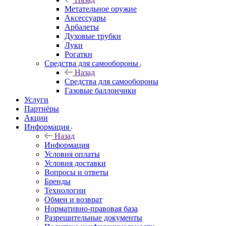
Метательное оружие
Аксессуары
Арбалеты
Духовые трубки
Луки
Рогатки
Средства для самообороны
Назад
Средства для самообороны
Газовые баллончики
Услуги
Партнёры
Акции
Информация
Назад
Информация
Условия оплаты
Условия доставки
Вопросы и ответы
Бренды
Технологии
Обмен и возврат
Нормативно-правовая база
Разрешительные документы