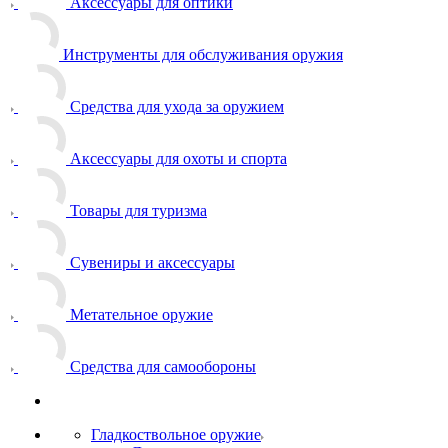
Аксессуары для оптики
Инструменты для обслуживания оружия
Средства для ухода за оружием
Аксессуары для охоты и спорта
Товары для туризма
Сувениры и аксессуары
Метательное оружие
Средства для самообороны
Гладкоствольное оружие