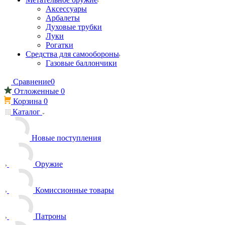
Аксессуары
Арбалеты
Духовые трубки
Луки
Рогатки
Средства для самообороны
Газовые баллончики
Сравнение
0
Отложенные
0
Корзина
0
Каталог
Новые поступления
Оружие
Комиссионные товары
Патроны