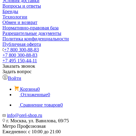
Условия доставки
Вопросы и ответы
Бренды
Технологии
Обмен и возврат
Нормативно-правовая база
Разрешительные документы
Политика конфиденциальности
Публичная оферта
+7 800 300-88-83
+7 800 300-88-83
+7 495 150-44-11
Заказать звонок
Задать вопрос
Войти
Корзина
0
Отложенные
0
Сравнение товаров
0
info@orel-shop.ru
г. Москва, ул. Вавилова, 69/75
Метро Профсоюзная
Ежедневно: с 10:00 до 21:00