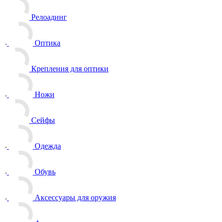
Релоадинг
Оптика
Крепления для оптики
Ножи
Сейфы
Одежда
Обувь
Аксессуары для оружия