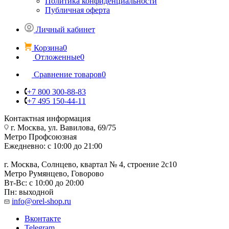
Политика конфиденциальности
Публичная оферта
Личный кабинет
Корзина
0
Отложенные
0
Сравнение товаров
0
+7 800 300-88-83
+7 495 150-44-11
Контактная информация
г. Москва, ул. Вавилова, 69/75
Метро Профсоюзная
Ежедневно: с 10:00 до 21:00
г. Москва, Солнцево, квартал № 4, строение 2с10
Метро Румянцево, Говорово
Вт-Вс: с 10:00 до 20:00
Пн: выходной
info@orel-shop.ru
Вконтакте
Telegram