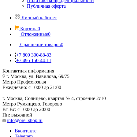
Политика конфиденциальности
Публичная оферта
Личный кабинет
Корзина
0
Отложенные
0
Сравнение товаров
0
+7 800 300-88-83
+7 495 150-44-11
Контактная информация
г. Москва, ул. Вавилова, 69/75
Метро Профсоюзная
Ежедневно: с 10:00 до 21:00
г. Москва, Солнцево, квартал № 4, строение 2с10
Метро Румянцево, Говорово
Вт-Вс: с 10:00 до 20:00
Пн: выходной
info@orel-shop.ru
Вконтакте
Telegram