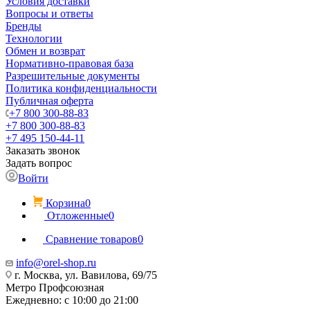
Условия доставки
Вопросы и ответы
Бренды
Технологии
Обмен и возврат
Нормативно-правовая база
Разрешительные документы
Политика конфиденциальности
Публичная оферта
+7 800 300-88-83
+7 800 300-88-83
+7 495 150-44-11
Заказать звонок
Задать вопрос
Войти
Корзина
0
Отложенные
0
Сравнение товаров
0
info@orel-shop.ru
г. Москва, ул. Вавилова, 69/75
Метро Профсоюзная
Ежедневно: с 10:00 до 21:00