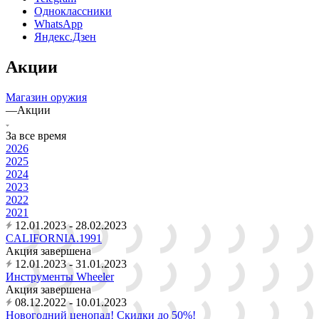
Одноклассники
WhatsApp
Яндекс.Дзен
Акции
Магазин оружия
—
Акции
За все время
2026
2025
2024
2023
2022
2021
12.01.2023 - 28.02.2023
CALIFORNIA.1991
Акция завершена
12.01.2023 - 31.01.2023
Инструменты Wheeler
Акция завершена
08.12.2022 - 10.01.2023
Новогодний ценопад! Cкидки до 50%!