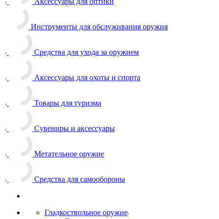
Аксессуары для оптики
Инструменты для обслуживания оружия
Средства для ухода за оружием
Аксессуары для охоты и спорта
Товары для туризма
Сувениры и аксессуары
Метательное оружие
Средства для самообороны
Гладкоствольное оружие