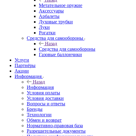
Метательное оружие
Аксессуары
Арбалеты
Духовые трубки
Луки
Рогатки
Средства для самообороны
Назад
Средства для самообороны
Газовые баллончики
Услуги
Партнёры
Акции
Информация
Назад
Информация
Условия оплаты
Условия доставки
Вопросы и ответы
Бренды
Технологии
Обмен и возврат
Нормативно-правовая база
Разрешительные документы