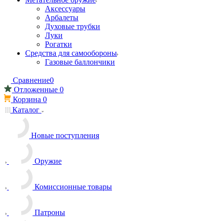
Аксессуары
Арбалеты
Духовые трубки
Луки
Рогатки
Средства для самообороны
Газовые баллончики
Сравнение
0
Отложенные
0
Корзина
0
Каталог
Новые поступления
Оружие
Комиссионные товары
Патроны