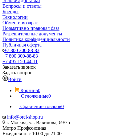
Условия доставки
Вопросы и ответы
Бренды
Технологии
Обмен и возврат
Нормативно-правовая база
Разрешительные документы
Политика конфиденциальности
Публичная оферта
+7 800 300-88-83
+7 800 300-88-83
+7 495 150-44-11
Заказать звонок
Задать вопрос
Войти
Корзина
0
Отложенные
0
Сравнение товаров
0
info@orel-shop.ru
г. Москва, ул. Вавилова, 69/75
Метро Профсоюзная
Ежедневно: с 10:00 до 21:00