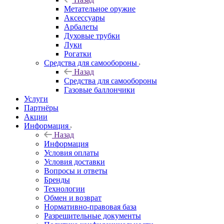
Метательное оружие
Аксессуары
Арбалеты
Духовые трубки
Луки
Рогатки
Средства для самообороны
Назад
Средства для самообороны
Газовые баллончики
Услуги
Партнёры
Акции
Информация
Назад
Информация
Условия оплаты
Условия доставки
Вопросы и ответы
Бренды
Технологии
Обмен и возврат
Нормативно-правовая база
Разрешительные документы