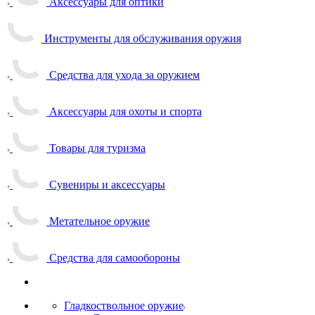
Аксессуары для оптики
Инструменты для обслуживания оружия
Средства для ухода за оружием
Аксессуары для охоты и спорта
Товары для туризма
Сувениры и аксессуары
Метательное оружие
Средства для самообороны
Гладкоствольное оружие