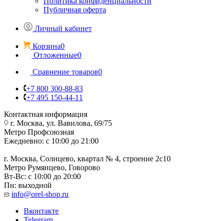
Политика конфиденциальности
Публичная оферта
Личный кабинет
Корзина
0
Отложенные
0
Сравнение товаров
0
+7 800 300-88-83
+7 495 150-44-11
Контактная информация
г. Москва, ул. Вавилова, 69/75
Метро Профсоюзная
Ежедневно: с 10:00 до 21:00
г. Москва, Солнцево, квартал № 4, строение 2с10
Метро Румянцево, Говорово
Вт-Вс: с 10:00 до 20:00
Пн: выходной
info@orel-shop.ru
Вконтакте
Telegram