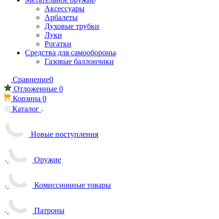
Аксессуары
Арбалеты
Духовые трубки
Луки
Рогатки
Средства для самообороны
Газовые баллончики
Сравнение
0
Отложенные
0
Корзина
0
Каталог
Новые поступления
Оружие
Комиссионные товары
Патроны