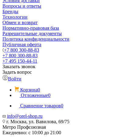
Условия доставки
Вопросы и ответы
Бренды
Технологии
Обмен и возврат
Нормативно-правовая база
Разрешительные документы
Политика конфиденциальности
Публичная оферта
+7 800 300-88-83
+7 800 300-88-83
+7 495 150-44-11
Заказать звонок
Задать вопрос
Войти
Корзина
0
Отложенные
0
Сравнение товаров
0
info@orel-shop.ru
г. Москва, ул. Вавилова, 69/75
Метро Профсоюзная
Ежедневно: с 10:00 до 21:00