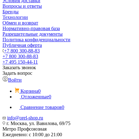
Условия доставки
Вопросы и ответы
Бренды
Технологии
Обмен и возврат
Нормативно-правовая база
Разрешительные документы
Политика конфиденциальности
Публичная оферта
+7 800 300-88-83
+7 800 300-88-83
+7 495 150-44-11
Заказать звонок
Задать вопрос
Войти
Корзина
0
Отложенные
0
Сравнение товаров
0
info@orel-shop.ru
г. Москва, ул. Вавилова, 69/75
Метро Профсоюзная
Ежедневно: с 10:00 до 21:00