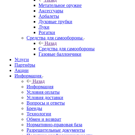
Метательное оружие
Аксессуары
Арбалеты
Духовые трубки
Луки
Рогатки
Средства для самообороны
Назад
Средства для самообороны
Газовые баллончики
Услуги
Партнёры
Акции
Информация
Назад
Информация
Условия оплаты
Условия доставки
Вопросы и ответы
Бренды
Технологии
Обмен и возврат
Нормативно-правовая база
Разрешительные документы