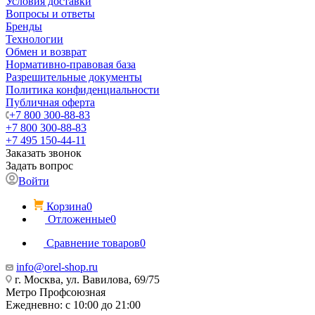
Условия доставки
Вопросы и ответы
Бренды
Технологии
Обмен и возврат
Нормативно-правовая база
Разрешительные документы
Политика конфиденциальности
Публичная оферта
+7 800 300-88-83
+7 800 300-88-83
+7 495 150-44-11
Заказать звонок
Задать вопрос
Войти
Корзина
0
Отложенные
0
Сравнение товаров
0
info@orel-shop.ru
г. Москва, ул. Вавилова, 69/75
Метро Профсоюзная
Ежедневно: с 10:00 до 21:00