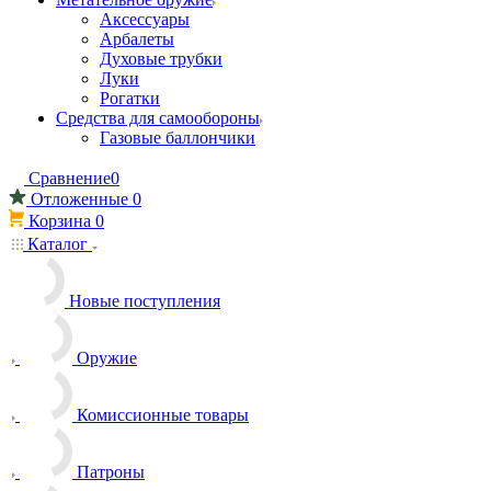
Аксессуары
Арбалеты
Духовые трубки
Луки
Рогатки
Средства для самообороны
Газовые баллончики
Сравнение
0
Отложенные
0
Корзина
0
Каталог
Новые поступления
Оружие
Комиссионные товары
Патроны