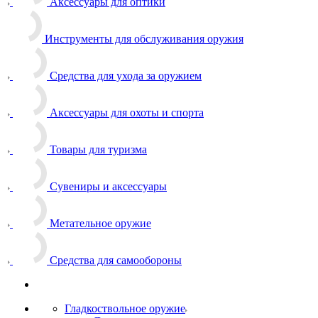
Аксессуары для оптики
Инструменты для обслуживания оружия
Средства для ухода за оружием
Аксессуары для охоты и спорта
Товары для туризма
Сувениры и аксессуары
Метательное оружие
Средства для самообороны
Гладкоствольное оружие