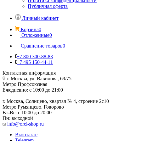
Политика конфиденциальности
Публичная оферта
Личный кабинет
Корзина
0
Отложенные
0
Сравнение товаров
0
+7 800 300-88-83
+7 495 150-44-11
Контактная информация
г. Москва, ул. Вавилова, 69/75
Метро Профсоюзная
Ежедневно: с 10:00 до 21:00
г. Москва, Солнцево, квартал № 4, строение 2с10
Метро Румянцево, Говорово
Вт-Вс: с 10:00 до 20:00
Пн: выходной
info@orel-shop.ru
Вконтакте
Telegram