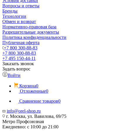
Условия доставки
Вопросы и ответы
Бренды
Технологии
Обмен и возврат
Нормативно-правовая база
Разрешительные документы
Политика конфиденциальности
Публичная оферта
+7 800 300-88-83
+7 800 300-88-83
+7 495 150-44-11
Заказать звонок
Задать вопрос
Войти
Корзина
0
Отложенные
0
Сравнение товаров
0
info@orel-shop.ru
г. Москва, ул. Вавилова, 69/75
Метро Профсоюзная
Ежедневно: с 10:00 до 21:00