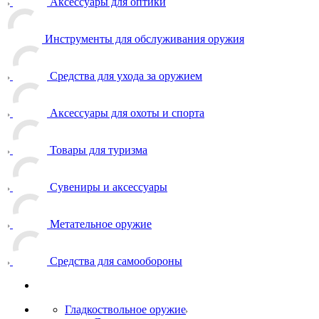
Аксессуары для оптики
Инструменты для обслуживания оружия
Средства для ухода за оружием
Аксессуары для охоты и спорта
Товары для туризма
Сувениры и аксессуары
Метательное оружие
Средства для самообороны
Гладкоствольное оружие