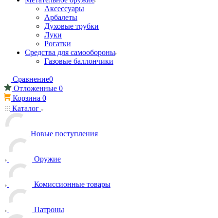
Аксессуары
Арбалеты
Духовые трубки
Луки
Рогатки
Средства для самообороны
Газовые баллончики
Сравнение
0
Отложенные
0
Корзина
0
Каталог
Новые поступления
Оружие
Комиссионные товары
Патроны