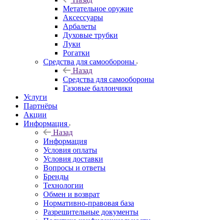
Метательное оружие
Аксессуары
Арбалеты
Духовые трубки
Луки
Рогатки
Средства для самообороны
Назад
Средства для самообороны
Газовые баллончики
Услуги
Партнёры
Акции
Информация
Назад
Информация
Условия оплаты
Условия доставки
Вопросы и ответы
Бренды
Технологии
Обмен и возврат
Нормативно-правовая база
Разрешительные документы