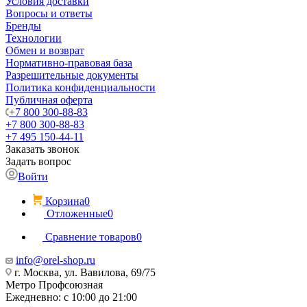
Условия доставки
Вопросы и ответы
Бренды
Технологии
Обмен и возврат
Нормативно-правовая база
Разрешительные документы
Политика конфиденциальности
Публичная оферта
+7 800 300-88-83
+7 800 300-88-83
+7 495 150-44-11
Заказать звонок
Задать вопрос
Войти
Корзина
0
Отложенные
0
Сравнение товаров
0
info@orel-shop.ru
г. Москва, ул. Вавилова, 69/75
Метро Профсоюзная
Ежедневно: с 10:00 до 21:00