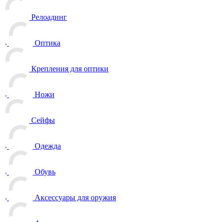
Релоадинг
Оптика
Крепления для оптики
Ножи
Сейфы
Одежда
Обувь
Аксессуары для оружия