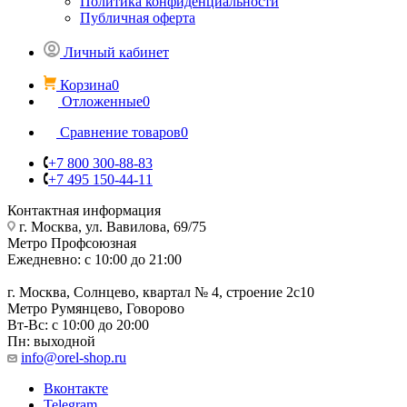
Политика конфиденциальности
Публичная оферта
Личный кабинет
Корзина
0
Отложенные
0
Сравнение товаров
0
+7 800 300-88-83
+7 495 150-44-11
Контактная информация
г. Москва, ул. Вавилова, 69/75
Метро Профсоюзная
Ежедневно: с 10:00 до 21:00
г. Москва, Солнцево, квартал № 4, строение 2с10
Метро Румянцево, Говорово
Вт-Вс: с 10:00 до 20:00
Пн: выходной
info@orel-shop.ru
Вконтакте
Telegram