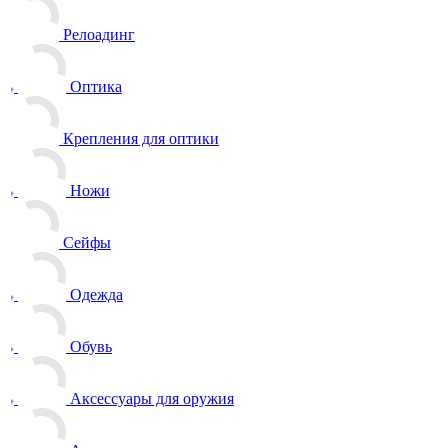
Релоадинг
Оптика
Крепления для оптики
Ножи
Сейфы
Одежда
Обувь
Аксессуары для оружия