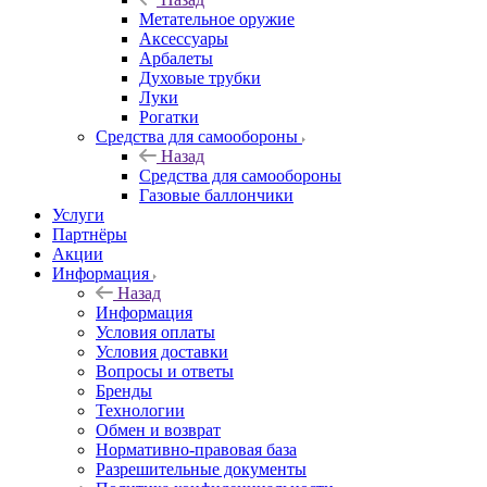
Метательное оружие
Аксессуары
Арбалеты
Духовые трубки
Луки
Рогатки
Средства для самообороны
Назад
Средства для самообороны
Газовые баллончики
Услуги
Партнёры
Акции
Информация
Назад
Информация
Условия оплаты
Условия доставки
Вопросы и ответы
Бренды
Технологии
Обмен и возврат
Нормативно-правовая база
Разрешительные документы