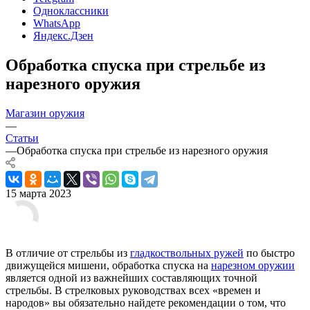
Одноклассники
WhatsApp
Яндекс.Дзен
Обработка спуска при стрельбе из
нарезного оружия
Магазин оружия
—
Статьи
—
Обработка спуска при стрельбе из нарезного оружия
15 марта 2023
В отличие от стрельбы из
гладкоствольных ружей
по быстро
движущейся мишени, обработка спуска на
нарезном оружии
является одной из важнейших составляющих точной
стрельбы. В стрелковых руководствах всех «времен и
народов» вы обязательно найдете рекомендации о том, что