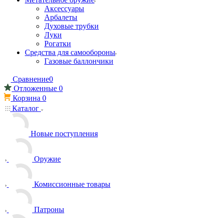
Аксессуары
Арбалеты
Духовые трубки
Луки
Рогатки
Средства для самообороны
Газовые баллончики
Сравнение
0
Отложенные
0
Корзина
0
Каталог
Новые поступления
Оружие
Комиссионные товары
Патроны