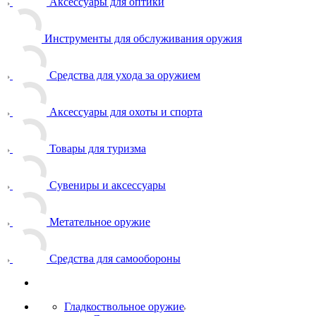
Аксессуары для оптики
Инструменты для обслуживания оружия
Средства для ухода за оружием
Аксессуары для охоты и спорта
Товары для туризма
Сувениры и аксессуары
Метательное оружие
Средства для самообороны
Гладкоствольное оружие