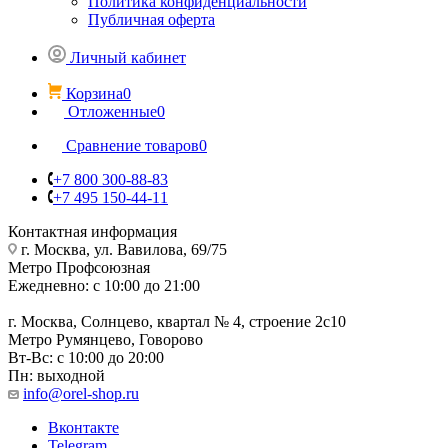
Политика конфиденциальности
Публичная оферта
Личный кабинет
Корзина
0
Отложенные
0
Сравнение товаров
0
+7 800 300-88-83
+7 495 150-44-11
Контактная информация
г. Москва, ул. Вавилова, 69/75
Метро Профсоюзная
Ежедневно: с 10:00 до 21:00
г. Москва, Солнцево, квартал № 4, строение 2с10
Метро Румянцево, Говорово
Вт-Вс: с 10:00 до 20:00
Пн: выходной
info@orel-shop.ru
Вконтакте
Telegram