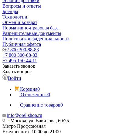
Условия доставки
Вопросы и ответы
Бренды
Технологии
Обмен и возврат
Нормативно-правовая база
Разрешительные документы
Политика конфиденциальности
Публичная оферта
+7 800 300-88-83
+7 800 300-88-83
+7 495 150-44-11
Заказать звонок
Задать вопрос
Войти
Корзина
0
Отложенные
0
Сравнение товаров
0
info@orel-shop.ru
г. Москва, ул. Вавилова, 69/75
Метро Профсоюзная
Ежедневно: с 10:00 до 21:00