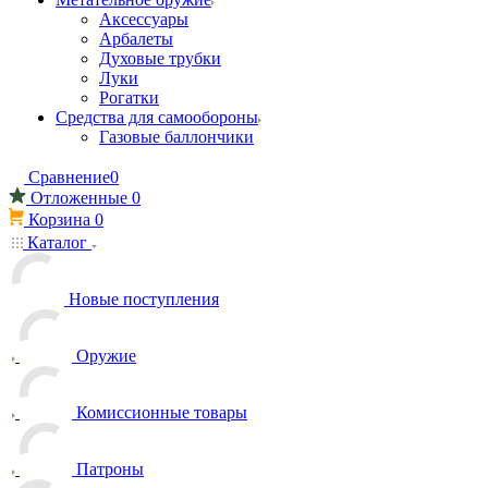
Аксессуары
Арбалеты
Духовые трубки
Луки
Рогатки
Средства для самообороны
Газовые баллончики
Сравнение
0
Отложенные
0
Корзина
0
Каталог
Новые поступления
Оружие
Комиссионные товары
Патроны