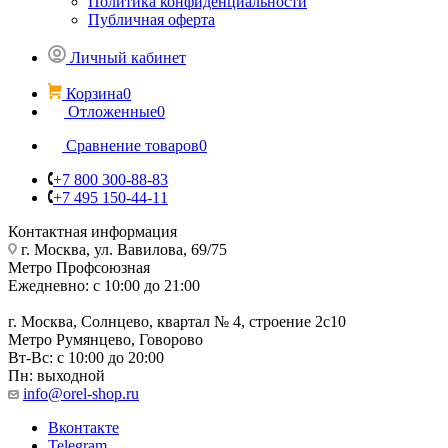
Политика конфиденциальности
Публичная оферта
Личный кабинет
Корзина
0
Отложенные
0
Сравнение товаров
0
+7 800 300-88-83
+7 495 150-44-11
Контактная информация
г. Москва, ул. Вавилова, 69/75
Метро Профсоюзная
Ежедневно: с 10:00 до 21:00
г. Москва, Солнцево, квартал № 4, строение 2с10
Метро Румянцево, Говорово
Вт-Вс: с 10:00 до 20:00
Пн: выходной
info@orel-shop.ru
Вконтакте
Telegram