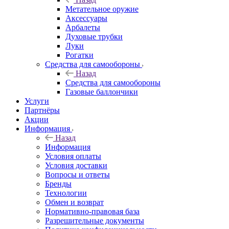
Метательное оружие
Аксессуары
Арбалеты
Духовые трубки
Луки
Рогатки
Средства для самообороны
Назад
Средства для самообороны
Газовые баллончики
Услуги
Партнёры
Акции
Информация
Назад
Информация
Условия оплаты
Условия доставки
Вопросы и ответы
Бренды
Технологии
Обмен и возврат
Нормативно-правовая база
Разрешительные документы