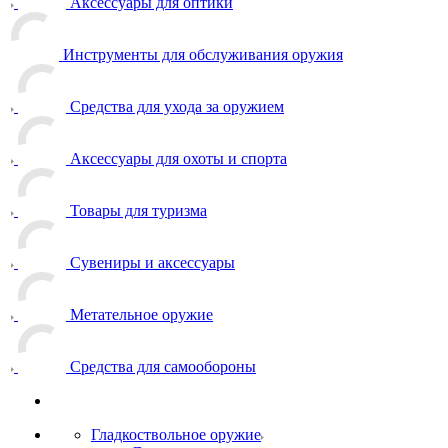
Аксессуары для оптики
Инструменты для обслуживания оружия
Средства для ухода за оружием
Аксессуары для охоты и спорта
Товары для туризма
Сувениры и аксессуары
Метательное оружие
Средства для самообороны
Гладкоствольное оружие