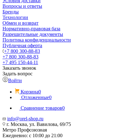
Условия доставки
Вопросы и ответы
Бренды
Технологии
Обмен и возврат
Нормативно-правовая база
Разрешительные документы
Политика конфиденциальности
Публичная оферта
+7 800 300-88-83
+7 800 300-88-83
+7 495 150-44-11
Заказать звонок
Задать вопрос
Войти
Корзина
0
Отложенные
0
Сравнение товаров
0
info@orel-shop.ru
г. Москва, ул. Вавилова, 69/75
Метро Профсоюзная
Ежедневно: с 10:00 до 21:00