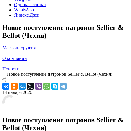
Одноклассники
WhatsApp
Яндекс.Дзен
Новое поступление патронов Sellier &
Bellot (Чехия)
Магазин оружия
—
О компании
—
Новости
—
Новое поступление патронов Sellier & Bellot (Чехия)
14 января 2026
Новое поступление патронов Sellier &
Bellot (Чехия)