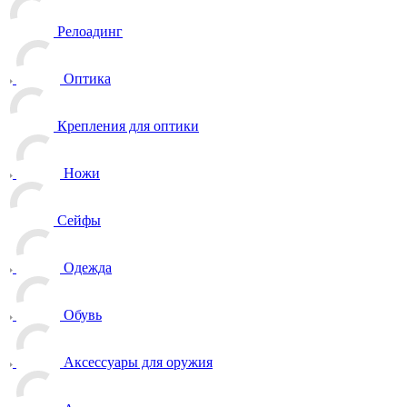
Релоадинг
Оптика
Крепления для оптики
Ножи
Сейфы
Одежда
Обувь
Аксессуары для оружия