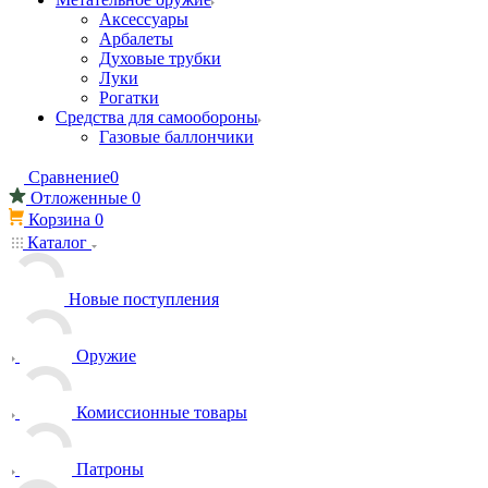
Аксессуары
Арбалеты
Духовые трубки
Луки
Рогатки
Средства для самообороны
Газовые баллончики
Сравнение
0
Отложенные
0
Корзина
0
Каталог
Новые поступления
Оружие
Комиссионные товары
Патроны