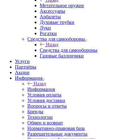
Метательное оружие
Аксессуары
Арбалеты
Духовые трубки
Луки
Рогатки
Средства для самообороны
Назад
Средства для самообороны
Газовые баллончики
Услуги
Партнёры
Акции
Информация
Назад
Информация
Условия оплаты
Условия доставки
Вопросы и ответы
Бренды
Технологии
Обмен и возврат
Нормативно-правовая база
Разрешительные документы