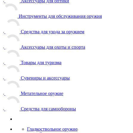
Аксессуары для оптики
Инструменты для обслуживания оружия
Средства для ухода за оружием
Аксессуары для охоты и спорта
Товары для туризма
Сувениры и аксессуары
Метательное оружие
Средства для самообороны
Гладкоствольное оружие