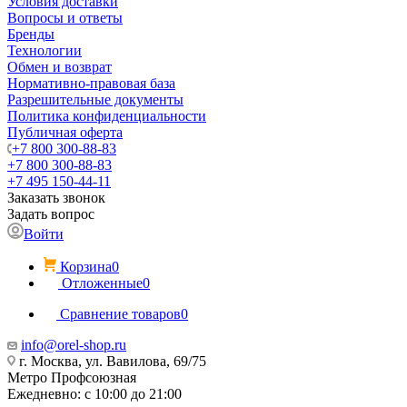
Условия доставки
Вопросы и ответы
Бренды
Технологии
Обмен и возврат
Нормативно-правовая база
Разрешительные документы
Политика конфиденциальности
Публичная оферта
+7 800 300-88-83
+7 800 300-88-83
+7 495 150-44-11
Заказать звонок
Задать вопрос
Войти
Корзина
0
Отложенные
0
Сравнение товаров
0
info@orel-shop.ru
г. Москва, ул. Вавилова, 69/75
Метро Профсоюзная
Ежедневно: с 10:00 до 21:00