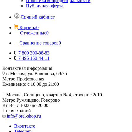
Политика конфиденциальности
Публичная оферта
Личный кабинет
Корзина
0
Отложенные
0
Сравнение товаров
0
+7 800 300-88-83
+7 495 150-44-11
Контактная информация
г. Москва, ул. Вавилова, 69/75
Метро Профсоюзная
Ежедневно: с 10:00 до 21:00
г. Москва, Солнцево, квартал № 4, строение 2с10
Метро Румянцево, Говорово
Вт-Вс: с 10:00 до 20:00
Пн: выходной
info@orel-shop.ru
Вконтакте
Telegram