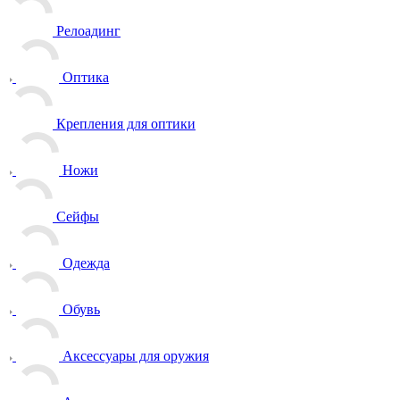
Релоадинг
Оптика
Крепления для оптики
Ножи
Сейфы
Одежда
Обувь
Аксессуары для оружия