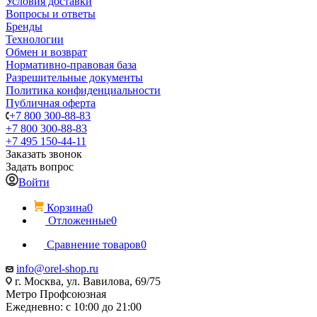
Условия доставки
Вопросы и ответы
Бренды
Технологии
Обмен и возврат
Нормативно-правовая база
Разрешительные документы
Политика конфиденциальности
Публичная оферта
+7 800 300-88-83
+7 800 300-88-83
+7 495 150-44-11
Заказать звонок
Задать вопрос
Войти
Корзина
0
Отложенные
0
Сравнение товаров
0
info@orel-shop.ru
г. Москва, ул. Вавилова, 69/75
Метро Профсоюзная
Ежедневно: с 10:00 до 21:00