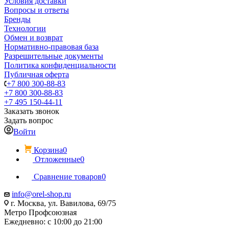
Условия доставки
Вопросы и ответы
Бренды
Технологии
Обмен и возврат
Нормативно-правовая база
Разрешительные документы
Политика конфиденциальности
Публичная оферта
+7 800 300-88-83
+7 800 300-88-83
+7 495 150-44-11
Заказать звонок
Задать вопрос
Войти
Корзина
0
Отложенные
0
Сравнение товаров
0
info@orel-shop.ru
г. Москва, ул. Вавилова, 69/75
Метро Профсоюзная
Ежедневно: с 10:00 до 21:00