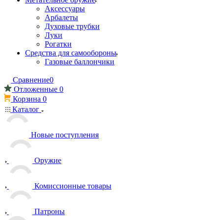
Аксессуары
Арбалеты
Духовые трубки
Луки
Рогатки
Средства для самообороны
Газовые баллончики
Сравнение
0
Отложенные
0
Корзина
0
Каталог
Новые поступления
Оружие
Комиссионные товары
Патроны