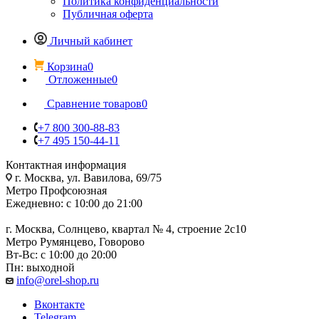
Политика конфиденциальности
Публичная оферта
Личный кабинет
Корзина
0
Отложенные
0
Сравнение товаров
0
+7 800 300-88-83
+7 495 150-44-11
Контактная информация
г. Москва, ул. Вавилова, 69/75
Метро Профсоюзная
Ежедневно: с 10:00 до 21:00
г. Москва, Солнцево, квартал № 4, строение 2с10
Метро Румянцево, Говорово
Вт-Вс: с 10:00 до 20:00
Пн: выходной
info@orel-shop.ru
Вконтакте
Telegram