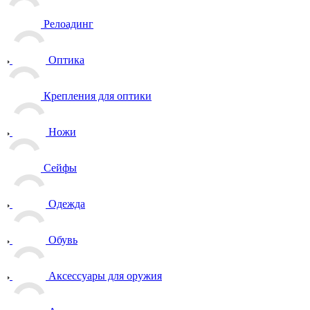
Релоадинг
Оптика
Крепления для оптики
Ножи
Сейфы
Одежда
Обувь
Аксессуары для оружия