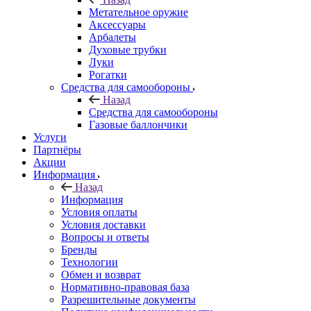
Метательное оружие
Аксессуары
Арбалеты
Духовые трубки
Луки
Рогатки
Средства для самообороны
Назад
Средства для самообороны
Газовые баллончики
Услуги
Партнёры
Акции
Информация
Назад
Информация
Условия оплаты
Условия доставки
Вопросы и ответы
Бренды
Технологии
Обмен и возврат
Нормативно-правовая база
Разрешительные документы