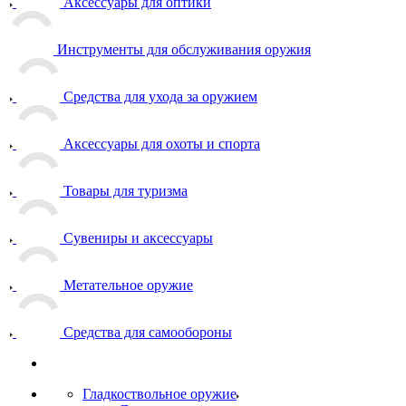
Аксессуары для оптики
Инструменты для обслуживания оружия
Средства для ухода за оружием
Аксессуары для охоты и спорта
Товары для туризма
Сувениры и аксессуары
Метательное оружие
Средства для самообороны
Гладкоствольное оружие