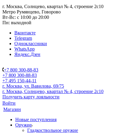
г. Москва, Солнцево, квартал № 4, строение 2с10
Метро Румянцево, Говорово
Вт-Вс: с 10:00 до 20:00
Пн: выходной
Вконтакте
Telegram
Одноклассники
WhatsApp
Яндекс.Дзен
+7 800 300-88-83
+7 800 300-88-83
+7 495 150-44-11
г. Москва, ул. Вавилова, 69/75
г. Москва, Солнцево, квартал № 4, строение 2с10
Получить карту лояльности
Войти
Магазин
Новые поступления
Оружие
Гладкоствольное оружие